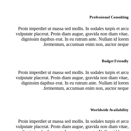
Professional Consulting
Proin imperdiet ut massa sed mollis. In sodales turpis et arcu
vulputate placerat. Proin diam augue, gravida non diam vitae,
dignissim dapibus erat. In eu rutrum ante. Nullam id lorem
fermentum, accumsan enim non, auctor neque.
Budget Friendly
Proin imperdiet ut massa sed mollis. In sodales turpis et arcu
vulputate placerat. Proin diam augue, gravida non diam vitae,
dignissim dapibus erat. In eu rutrum ante. Nullam id lorem
fermentum, accumsan enim non, auctor neque.
Worldwide Availability
Proin imperdiet ut massa sed mollis. In sodales turpis et arcu
vulputate placerat. Proin diam augue, gravida non diam vitae,