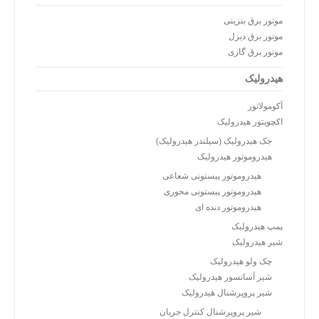
موتور برق بنزینی
موتور برق دیزل
موتور برق گازی
هیدرولیک
آکومولاتور
اکچویتور هیدرولیک
جک هیدرولیک (سیلندر هیدرولیک)
هیدروموتور هیدرولیک
هیدروموتور پیستونی شعاعی
هیدروموتور پیستونی محوری
هیدروموتور دنده ای
پمپ هیدرولیک
شیر هیدرولیک
چک ولو هیدرولیک
شیر آسانسور هیدرولیک
شیر پروپرشنال هیدرولیک
شیر پروپرشنال کنترل جریان