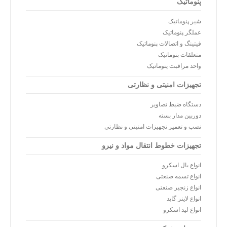
پنوماتیک
شیر پنوماتیک
عملگر پنوماتیک
فیتینگ و اتصالات پنوماتیک
متعلقات پنوماتیک
واحد مراقبت پنوماتیک
تجهیزات امنیتی و نظارتی
دستگاه ضبط تصاویر
دوربین مدار بسته
نصب و تعمیر تجهیزات امنیتی و نظارتی
تجهیزات خطوط انتقال مواد و نیرو
انواع بال اسکرو
انواع تسمه صنعتی
انواع زنجیر صنعتی
انواع لاینر گاید
انواع لید اسکرو