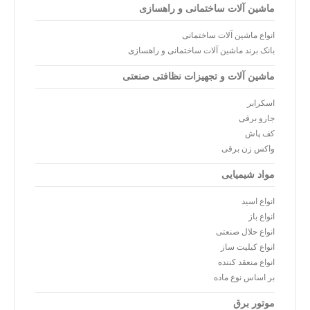
ماشین آلات ساختمانی و راهسازی
انواع ماشین آلات ساختمانی
بانک برند ماشین آلات ساختمانی و راهسازی
ماشین آلات و تجهیزات نظافتی صنعتی
اسکرابر
جارو برقی
کف پاش
واکس زن برقی
مواد شیمیایی
انواع اسید
انواع باز
انواع حلال صنعتی
انواع کیلیت ساز
انواع منعقد کننده
بر اساس نوع ماده
موتور برق