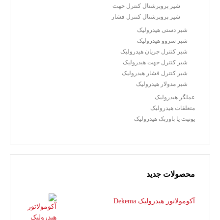
شیر پروپرشنال کنترل جهت
شیر پروپرشنال کنترل فشار
شیر دستی هیدرولیک
شیر سروو هیدرولیک
شیر کنترل جریان هیدرولیک
شیر کنترل جهت هیدرولیک
شیر کنترل فشار هیدرولیک
شیر مدولار هیدرولیک
عملگر هیدرولیک
متعلقات هیدرولیک
یونیت یا پاورپک هیدرولیک
محصولات جدید
آکومولاتور هیدرولیک Dekema