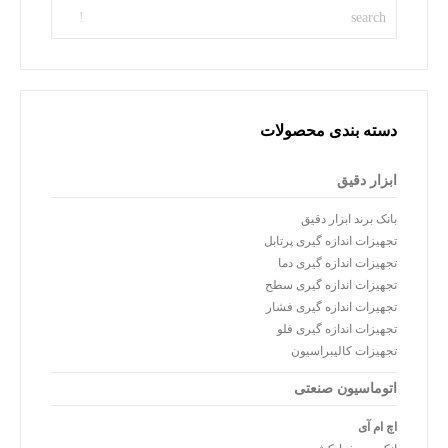
دسته بندی محصولات
ابزار دقیق
بانک برند ابزار دقیق
تجهیزات اندازه گیری پرتابل
تجهیزات اندازه گیری دما
تجهیزات اندازه گیری سطح
تجهیزات اندازه گیری فشار
تجهیزات اندازه گیری فلو
تجهیزات کالیبراسیون
اتوماسیون صنعتی
اچ ام آی