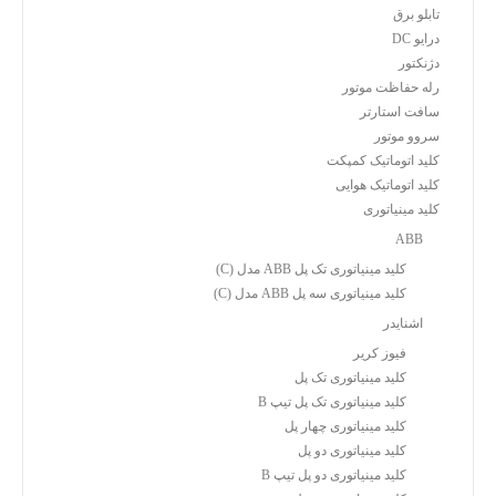
تابلو برق
درایو DC
دژنکتور
رله حفاظت موتور
سافت استارتر
سروو موتور
کلید اتوماتیک کمپکت
کلید اتوماتیک هوایی
کلید مینیاتوری
ABB
کلید مینیاتوری تک پل ABB مدل (C)
کلید مینیاتوری سه پل ABB مدل (C)
اشنایدر
فیوز کریر
کلید مینیاتوری تک پل
کلید مینیاتوری تک پل تیپ B
کلید مینیاتوری چهار پل
کلید مینیاتوری دو پل
کلید مینیاتوری دو پل تیپ B