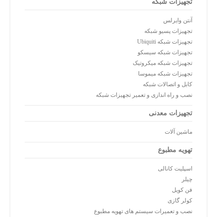
تجهیزات شبکه
آنتن وایرلس
تجهیزات پسیو شبکه
تجهیزات شبکه Ubiquiti
تجهیزات شبکه سیسکو
تجهیزات شبکه میکروتیک
تجهیزات شبکه میموسا
کابل و اتصالات شبکه
نصب و راه اندازی و تعمیر تجهیزات شبکه
تجهیزات معدنی
ماشین آلات
تهویه مطبوع
اسپلیت کانالی
چیلر
فن کویل
کولر گازی
نصب و تعمیرات سیستم های تهویه مطبوع