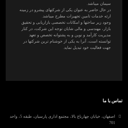
سیمان میباشد.
در حال حاضر به عنوان یکی از شرکتهای پیشرو در زمینه
ارئه خدمات تامین تجهیزات مطرح میباشد.
وجود زیر ساختها و امکانات تخصصی بازاریابی و تحقیق
بازار، مهندسی و مالی شایان توجه این شرکت، در کنار
مدیریت کارآمد و نوین و به پشتوانه تخصص و تعهد
توانسته است، آنرا به یکی از خوشنام ترین شرکتها در
جهت فعالیت خود تبدیل نماید.
تماس با ما
اصفهان، خیابان چهارباغ بالا، مجتمع اداری پارسیان، طبقه 5، واحد
701