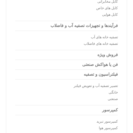
کابل مخابراتی
کابل های خاص
کابل هوایی
فرآیندها و تجهیزات تصفیه آب و فاضلاب
تصفیه خانه های آب
تصفیه خانه های فاضلاب
فروش ویژه
فن یا هواکش صنعتی
فیلتراسیون و تصفیه
تعمیر تصفیه آب و تعویض فیلتر
خانگی
صنعتی
کمپرسور
کمپرسور تبرید
کمپرسور هوا