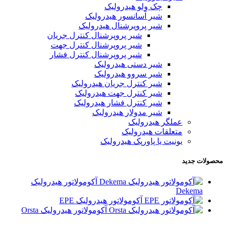
چک ولو هیدرولیک
شیر آسانسور هیدرولیک
شیر پروپرشنال هیدرولیک
شیر پروپرشنال کنترل جریان
شیر پروپرشنال کنترل جهت
شیر پروپرشنال کنترل فشار
شیر دستی هیدرولیک
شیر سروو هیدرولیک
شیر کنترل جریان هیدرولیک
شیر کنترل جهت هیدرولیک
شیر کنترل فشار هیدرولیک
شیر مدولار هیدرولیک
عملگر هیدرولیک
متعلقات هیدرولیک
یونیت یا پاورپک هیدرولیک
محصولات جدید
آکومولاتور هیدرولیک
Dekema
آکومولاتور هیدرولیک EPE
آکومولاتور هیدرولیک Orsta