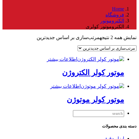
Home
فروشگاه
الکتروموتور
الکتروموتور کولری
نمایش همه 2 نتیجه
مرتب‌سازی بر اساس جدیدترین
اطلاعات بیشتر
موتور کولر الکتروژن
اطلاعات بیشتر
موتور کولر موتوژن
دسته بندی محصولات
ابزار دقیق