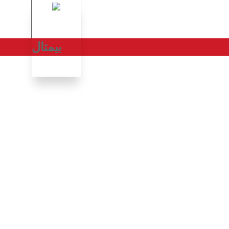
بیمتال