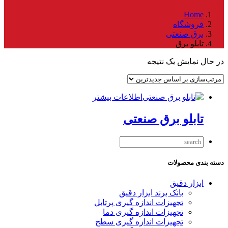
Home
فروشگاه
برق صنعتی
تابلو برق
در حال نمایش یک نتیجه
اطلاعات بیشتر
تابلو برق صنعتی
دسته بندی محصولات
ابزار دقیق
بانک برند ابزار دقیق
تجهیزات اندازه گیری پرتابل
تجهیزات اندازه گیری دما
تجهیزات اندازه گیری سطح