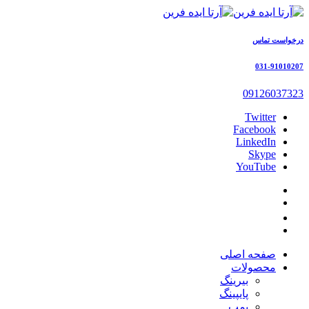
درخواست تماس
031-91010207
09126037323
Twitter
Facebook
LinkedIn
Skype
YouTube
صفحه اصلی
محصولات
بیرینگ
پایپینگ
پمپ