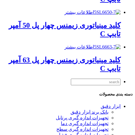
اطلاعات بیشتر
کلید مینیاتوری زیمنس چهار پل 50 آمپر
تایپ C
اطلاعات بیشتر
کلید مینیاتوری زیمنس چهار پل 63 آمپر
تایپ C
دسته بندی محصولات
ابزار دقیق
بانک برند ابزار دقیق
تجهیزات اندازه گیری پرتابل
تجهیزات اندازه گیری دما
تجهیزات اندازه گیری سطح
تجهیزات اندازه گیری فشار