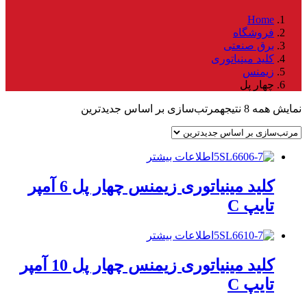
Home
فروشگاه
برق صنعتی
کلید مینیاتوری
زیمنس
چهار پل
نمایش همه 8 نتیجه
مرتب‌سازی بر اساس جدیدترین
اطلاعات بیشتر
کلید مینیاتوری زیمنس چهار پل 6 آمپر
تایپ C
اطلاعات بیشتر
کلید مینیاتوری زیمنس چهار پل 10 آمپر
تایپ C