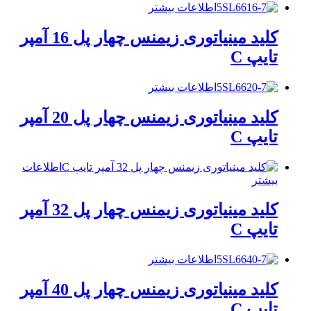
اطلاعات بیشتر
کلید مینیاتوری زیمنس چهار پل 16 آمپر
تایپ C
اطلاعات بیشتر
کلید مینیاتوری زیمنس چهار پل 20 آمپر
تایپ C
اطلاعات
بیشتر
کلید مینیاتوری زیمنس چهار پل 32 آمپر
تایپ C
اطلاعات بیشتر
کلید مینیاتوری زیمنس چهار پل 40 آمپر
تایپ C