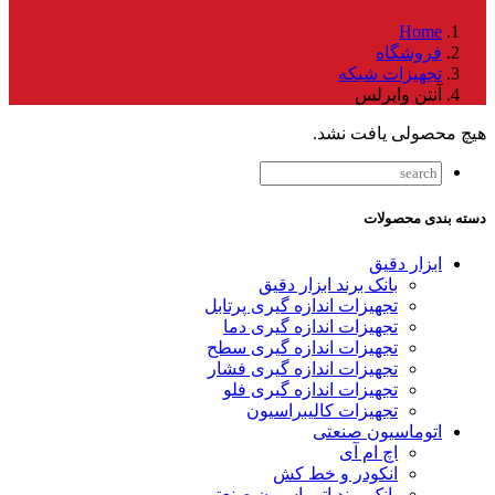
Home
فروشگاه
تجهیزات شبکه
آنتن وایرلس
هیچ محصولی یافت نشد.
دسته بندی محصولات
ابزار دقیق
بانک برند ابزار دقیق
تجهیزات اندازه گیری پرتابل
تجهیزات اندازه گیری دما
تجهیزات اندازه گیری سطح
تجهیزات اندازه گیری فشار
تجهیزات اندازه گیری فلو
تجهیزات کالیبراسیون
اتوماسیون صنعتی
اچ ام آی
انکودر و خط کش
بانک برند اتوماسیون صنعتی