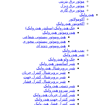
موتور برق بنزینی
موتور برق دیزل
موتور برق گازی
هیدرولیک
آکومولاتور
اکچویتور هیدرولیک
جک هیدرولیک (سیلندر هیدرولیک)
هیدروموتور هیدرولیک
هیدروموتور پیستونی شعاعی
هیدروموتور پیستونی محوری
هیدروموتور دنده ای
پمپ هیدرولیک
شیر هیدرولیک
چک ولو هیدرولیک
شیر آسانسور هیدرولیک
شیر پروپرشنال هیدرولیک
شیر پروپرشنال کنترل جریان
شیر پروپرشنال کنترل جهت
شیر پروپرشنال کنترل فشار
شیر دستی هیدرولیک
شیر سروو هیدرولیک
شیر کنترل جریان هیدرولیک
شیر کنترل جهت هیدرولیک
شیر کنترل فشار هیدرولیک