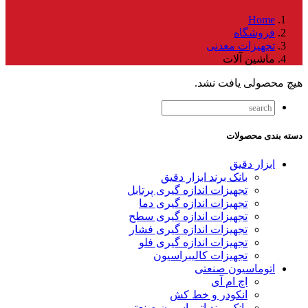
Home
فروشگاه
تجهیزات معدنی
ماشین آلات
هیچ محصولی یافت نشد.
دسته بندی محصولات
ابزار دقیق
بانک برند ابزار دقیق
تجهیزات اندازه گیری پرتابل
تجهیزات اندازه گیری دما
تجهیزات اندازه گیری سطح
تجهیزات اندازه گیری فشار
تجهیزات اندازه گیری فلو
تجهیزات کالیبراسیون
اتوماسیون صنعتی
اچ ام آی
انکودر و خط کش
بانک برند اتوماسیون صنعتی