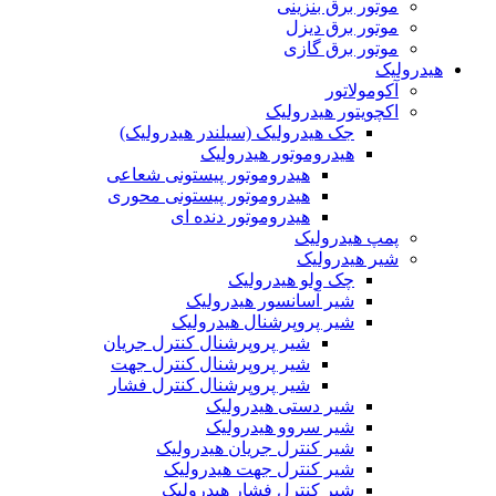
موتور برق بنزینی
موتور برق دیزل
موتور برق گازی
هیدرولیک
آکومولاتور
اکچویتور هیدرولیک
جک هیدرولیک (سیلندر هیدرولیک)
هیدروموتور هیدرولیک
هیدروموتور پیستونی شعاعی
هیدروموتور پیستونی محوری
هیدروموتور دنده ای
پمپ هیدرولیک
شیر هیدرولیک
چک ولو هیدرولیک
شیر آسانسور هیدرولیک
شیر پروپرشنال هیدرولیک
شیر پروپرشنال کنترل جریان
شیر پروپرشنال کنترل جهت
شیر پروپرشنال کنترل فشار
شیر دستی هیدرولیک
شیر سروو هیدرولیک
شیر کنترل جریان هیدرولیک
شیر کنترل جهت هیدرولیک
شیر کنترل فشار هیدرولیک