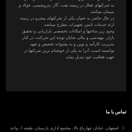
به شرکتهای فعال در زمینه نفت، گاز، پتروشیمی، فولاد و
سیمان میباشد.
در حال حاضر به عنوان یکی از شرکتهای پیشرو در زمینه
ارئه خدمات تامین تجهیزات مطرح میباشد.
وجود زیر ساختها و امکانات تخصصی بازاریابی و تحقیق
بازار، مهندسی و مالی شایان توجه این شرکت، در کنار
مدیریت کارآمد و نوین و به پشتوانه تخصص و تعهد
توانسته است، آنرا به یکی از خوشنام ترین شرکتها در
جهت فعالیت خود تبدیل نماید.
تماس با ما
اصفهان، خیابان چهارباغ بالا، مجتمع اداری پارسیان، طبقه 5، واحد