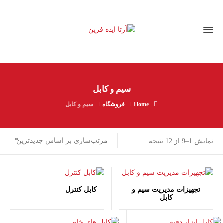
سیم و کابل
Home
فروشگاه
سیم و کابل
مرتب‌سازی
مرتب‌سازی بر اساس جدیدترین
نمایش 1–9 از 12 نتیجه
بر
اساس
جدیدترین
تجهیزات مدیریت سیم و
کابل کنترل
کابل