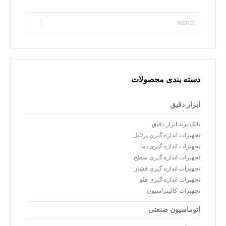
دسته بندی محصولات
ابزار دقیق
بانک برند ابزار دقیق
تجهیزات اندازه گیری پرتابل
تجهیزات اندازه گیری دما
تجهیزات اندازه گیری سطح
تجهیزات اندازه گیری فشار
تجهیزات اندازه گیری فلو
تجهیزات کالیبراسیون
اتوماسیون صنعتی