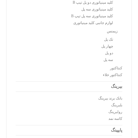
کلید مینیاتوری دو پل تیپ B
کلید مینیاتوری سه پل
کلید مینیاتوری سه پل تیپ B
لوازم جانبی کلید مینیاتوری
زیمنس
تک پل
چهار پل
دو پل
سه پل
کنتاکتور
کنتاکتور خلاء
بیرینگ
بانک برند بیرینگ
بلبرینگ
رولبرینگ
کاسه نمد
پایپینگ