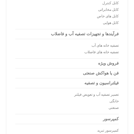
کابل کنترل
کابل مخابراتی
کابل های خاص
کابل هوایی
فرآیندها و تجهیزات تصفیه آب و فاضلاب
تصفیه خانه های آب
تصفیه خانه های فاضلاب
فروش ویژه
فن یا هواکش صنعتی
فیلتراسیون و تصفیه
تعمیر تصفیه آب و تعویض فیلتر
خانگی
صنعتی
کمپرسور
کمپرسور تبرید