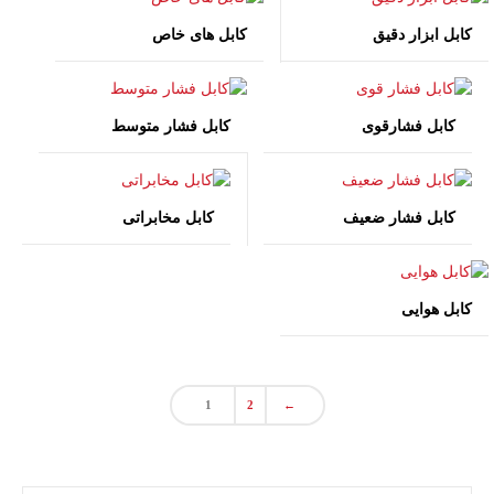
کابل ابزار دقیق
کابل های خاص
کابل فشارقوی
کابل فشار متوسط
کابل فشار ضعیف
کابل مخابراتی
کابل هوایی
1
2
←