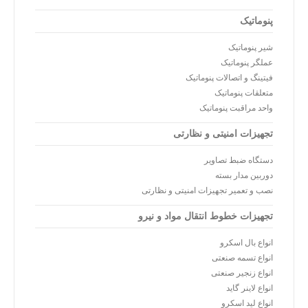
پنوماتیک
شیر پنوماتیک
عملگر پنوماتیک
فیتینگ و اتصالات پنوماتیک
متعلقات پنوماتیک
واحد مراقبت پنوماتیک
تجهیزات امنیتی و نظارتی
دستگاه ضبط تصاویر
دوربین مدار بسته
نصب و تعمیر تجهیزات امنیتی و نظارتی
تجهیزات خطوط انتقال مواد و نیرو
انواع بال اسکرو
انواع تسمه صنعتی
انواع زنجیر صنعتی
انواع لاینر گاید
انواع لید اسکرو