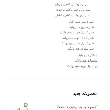
شیر پروپرشنال کنترل جریان
شیر پروپرشنال کنترل جهت
شیر پروپرشنال کنترل فشار
شیر دستی هیدرولیک
شیر سروو هیدرولیک
شیر کنترل جریان هیدرولیک
شیر کنترل جهت هیدرولیک
شیر کنترل فشار هیدرولیک
شیر مدولار هیدرولیک
عملگر هیدرولیک
متعلقات هیدرولیک
یونیت یا پاورپک هیدرولیک
محصولات جدید
آکومولاتور هیدرولیک Dekema