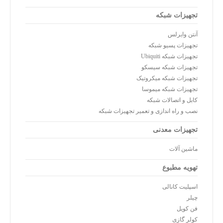
تجهیزات شبکه
آنتن وایرلس
تجهیزات پسیو شبکه
تجهیزات شبکه Ubiquiti
تجهیزات شبکه سیسکو
تجهیزات شبکه میکروتیک
تجهیزات شبکه میموسا
کابل و اتصالات شبکه
نصب و راه اندازی و تعمیر تجهیزات شبکه
تجهیزات معدنی
ماشین آلات
تهویه مطبوع
اسپلیت کانالی
چیلر
فن کویل
کولر گازی