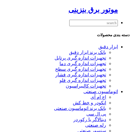
موتور برق بنزینی
دسته بندی محصولات
ابزار دقیق
بانک برند ابزار دقیق
تجهیزات اندازه گیری پرتابل
تجهیزات اندازه گیری دما
تجهیزات اندازه گیری سطح
تجهیزات اندازه گیری فشار
تجهیزات اندازه گیری فلو
تجهیزات کالیبراسیون
اتوماسیون صنعتی
اچ ام آی
انکودر و خط کش
بانک برند اتوماسیون صنعتی
پی ال سی
دیتالاگر یا رکوردر
رله صنعتی
سنسور صنعتی