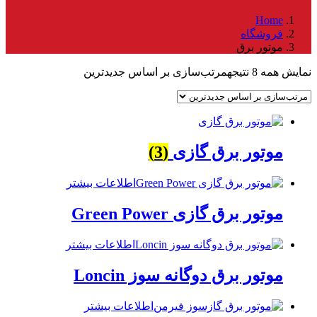
Home
فروشگاه
موتور برق
نمایش همه 8 نتیجه
مرتب‌سازی بر اساس جدیدترین
موتور برق گازی
(3)
اطلاعات بیشتر
موتور برق گازی Green Power
اطلاعات بیشتر
موتور برق دوگانه سوز Loncin
اطلاعات بیشتر