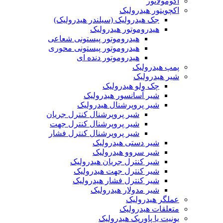
آکومولاتور
اکچویتور هیدرولیک
جک هیدرولیک (سیلندر هیدرولیک)
هیدروموتور هیدرولیک
هیدروموتور پیستونی شعاعی
هیدروموتور پیستونی محوری
هیدروموتور دنده ای
پمپ هیدرولیک
شیر هیدرولیک
چک ولو هیدرولیک
شیر آسانسور هیدرولیک
شیر پروپرشنال هیدرولیک
شیر پروپرشنال کنترل جریان
شیر پروپرشنال کنترل جهت
شیر پروپرشنال کنترل فشار
شیر دستی هیدرولیک
شیر سروو هیدرولیک
شیر کنترل جریان هیدرولیک
شیر کنترل جهت هیدرولیک
شیر کنترل فشار هیدرولیک
شیر مدولار هیدرولیک
عملگر هیدرولیک
متعلقات هیدرولیک
یونیت یا پاورپک هیدرولیک