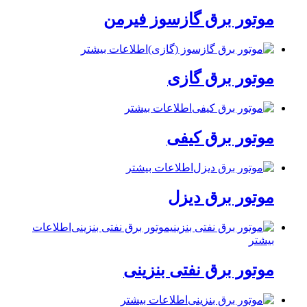
موتور برق گازسوز فیرمن
اطلاعات بیشتر
موتور برق گازی
اطلاعات بیشتر
موتور برق کیفی
اطلاعات بیشتر
موتور برق دیزل
اطلاعات
بیشتر
موتور برق نفتی بنزینی
اطلاعات بیشتر