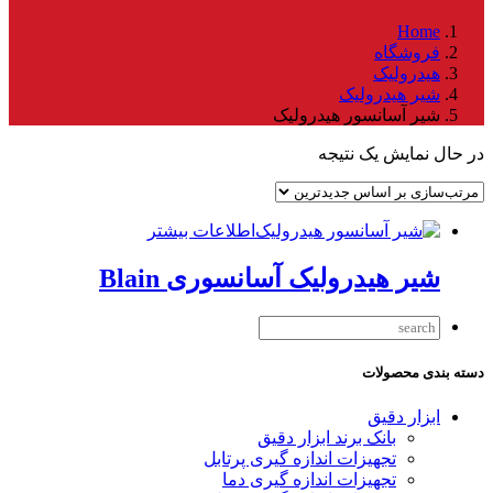
Home
فروشگاه
هیدرولیک
شیر هیدرولیک
شیر آسانسور هیدرولیک
در حال نمایش یک نتیجه
اطلاعات بیشتر
شیر هیدرولیک آسانسوری Blain
دسته بندی محصولات
ابزار دقیق
بانک برند ابزار دقیق
تجهیزات اندازه گیری پرتابل
تجهیزات اندازه گیری دما