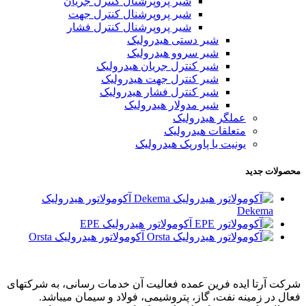
شیر پروپرشنال کنترل جریان
شیر پروپرشنال کنترل جهت
شیر پروپرشنال کنترل فشار
شیر دستی هیدرولیک
شیر سروو هیدرولیک
شیر کنترل جریان هیدرولیک
شیر کنترل جهت هیدرولیک
شیر کنترل فشار هیدرولیک
شیر مدولار هیدرولیک
عملگر هیدرولیک
متعلقات هیدرولیک
یونیت یا پاورپک هیدرولیک
محصولات جدید
آکومولاتور هیدرولیک
Dekema
آکومولاتور هیدرولیک EPE
آکومولاتور هیدرولیک Orsta
شرکت آرتا ایده فرین عمده فعالیت آن خدمات رسانی، به شرکتهای
فعال در زمینه نفت، گاز، پتروشیمی، فولاد و سیمان میباشد.