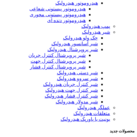
هیدروموتور هیدرولیک
هیدروموتور پیستونی شعاعی
هیدروموتور پیستونی محوری
هیدروموتور دنده ای
پمپ هیدرولیک
شیر هیدرولیک
چک ولو هیدرولیک
شیر آسانسور هیدرولیک
شیر پروپرشنال هیدرولیک
شیر پروپرشنال کنترل جریان
شیر پروپرشنال کنترل جهت
شیر پروپرشنال کنترل فشار
شیر دستی هیدرولیک
شیر سروو هیدرولیک
شیر کنترل جریان هیدرولیک
شیر کنترل جهت هیدرولیک
شیر کنترل فشار هیدرولیک
شیر مدولار هیدرولیک
عملگر هیدرولیک
متعلقات هیدرولیک
یونیت یا پاورپک هیدرولیک
محصولات جدید