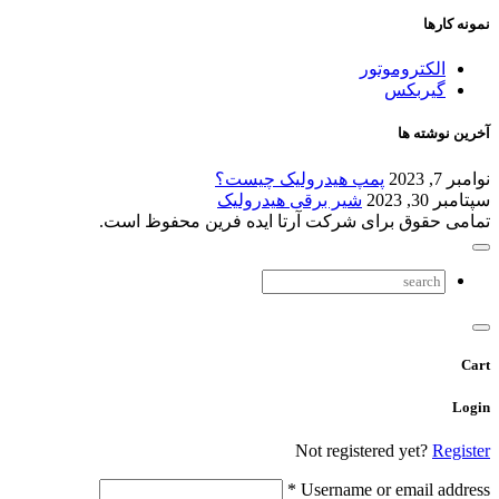
نمونه کارها
الکتروموتور
گیربکس
آخرین نوشته ها
نوامبر 7, 2023
پمپ هیدرولیک چیست؟
سپتامبر 30, 2023
شیر برقی هیدرولیک
تمامی حقوق برای شرکت آرتا ایده فرین محفوظ است.
Cart
Login
Not registered yet?
Register
*
Username or email address