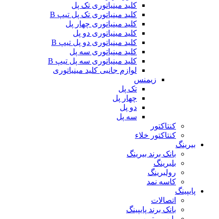
کلید مینیاتوری تک پل
کلید مینیاتوری تک پل تیپ B
کلید مینیاتوری چهار پل
کلید مینیاتوری دو پل
کلید مینیاتوری دو پل تیپ B
کلید مینیاتوری سه پل
کلید مینیاتوری سه پل تیپ B
لوازم جانبی کلید مینیاتوری
زیمنس
تک پل
چهار پل
دو پل
سه پل
کنتاکتور
کنتاکتور خلاء
بیرینگ
بانک برند بیرینگ
بلبرینگ
رولبرینگ
کاسه نمد
پایپینگ
اتصالات
بانک برند پایپینگ
پایپ و تیوب