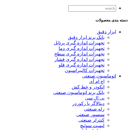
دسته بندی محصولات
ابزار دقیق
بانک برند ابزار دقیق
تجهیزات اندازه گیری پرتابل
تجهیزات اندازه گیری دما
تجهیزات اندازه گیری سطح
تجهیزات اندازه گیری فشار
تجهیزات اندازه گیری فلو
تجهیزات کالیبراسیون
اتوماسیون صنعتی
اچ ام آی
انکودر و خط کش
بانک برند اتوماسیون صنعتی
پی ال سی
دیتالاگر یا رکوردر
رله صنعتی
سنسور صنعتی
کنترلر صنعتی
لیمیت سوئیچ