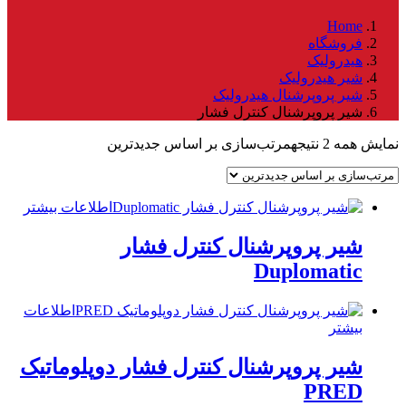
Home
فروشگاه
هیدرولیک
شیر هیدرولیک
شیر پروپرشنال هیدرولیک
شیر پروپرشنال کنترل فشار
نمایش همه 2 نتیجه
مرتب‌سازی بر اساس جدیدترین
اطلاعات بیشتر
شیر پروپرشنال کنترل فشار
Duplomatic
اطلاعات
بیشتر
شیر پروپرشنال کنترل فشار دوپلوماتیک
PRED