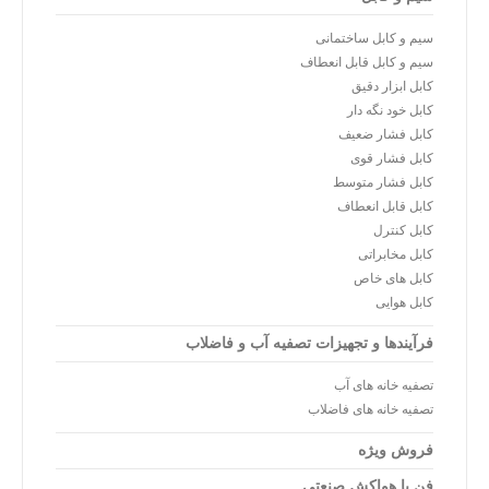
سیم و کابل ساختمانی
سیم و کابل قابل انعطاف
کابل ابزار دقیق
کابل خود نگه دار
کابل فشار ضعیف
کابل فشار قوی
کابل فشار متوسط
کابل قابل انعطاف
کابل کنترل
کابل مخابراتی
کابل های خاص
کابل هوایی
فرآیندها و تجهیزات تصفیه آب و فاضلاب
تصفیه خانه های آب
تصفیه خانه های فاضلاب
فروش ویژه
فن یا هواکش صنعتی