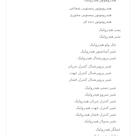
هیدروموتور هیدرولیک
هیدروموتور پیستونی شعاعی
هیدروموتور پیستونی محوری
هیدروموتور دنده ای
پمپ هیدرولیک
شیر هیدرولیک
چک ولو هیدرولیک
شیر آسانسور هیدرولیک
شیر پروپرشنال هیدرولیک
شیر پروپرشنال کنترل جریان
شیر پروپرشنال کنترل جهت
شیر پروپرشنال کنترل فشار
شیر دستی هیدرولیک
شیر سروو هیدرولیک
شیر کنترل جریان هیدرولیک
شیر کنترل جهت هیدرولیک
شیر کنترل فشار هیدرولیک
شیر مدولار هیدرولیک
عملگر هیدرولیک