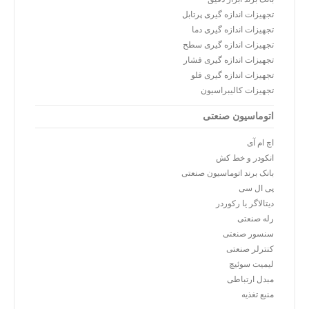
تجهیزات اندازه گیری پرتابل
تجهیزات اندازه گیری دما
تجهیزات اندازه گیری سطح
تجهیزات اندازه گیری فشار
تجهیزات اندازه گیری فلو
تجهیزات کالیبراسیون
اتوماسیون صنعتی
اچ ام آی
انکودر و خط کش
بانک برند اتوماسیون صنعتی
پی ال سی
دیتالاگر یا رکوردر
رله صنعتی
سنسور صنعتی
کنترلر صنعتی
لیمیت سوئیچ
مبدل ارتباطی
منبع تغذیه