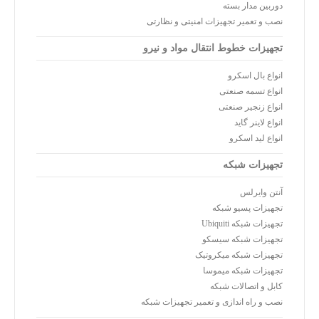
دوربین مدار بسته
نصب و تعمیر تجهیزات امنیتی و نظارتی
تجهیزات خطوط انتقال مواد و نیرو
انواع بال اسکرو
انواع تسمه صنعتی
انواع زنجیر صنعتی
انواع لاینر گاید
انواع لید اسکرو
تجهیزات شبکه
آنتن وایرلس
تجهیزات پسیو شبکه
تجهیزات شبکه Ubiquiti
تجهیزات شبکه سیسکو
تجهیزات شبکه میکروتیک
تجهیزات شبکه میموسا
کابل و اتصالات شبکه
نصب و راه اندازی و تعمیر تجهیزات شبکه