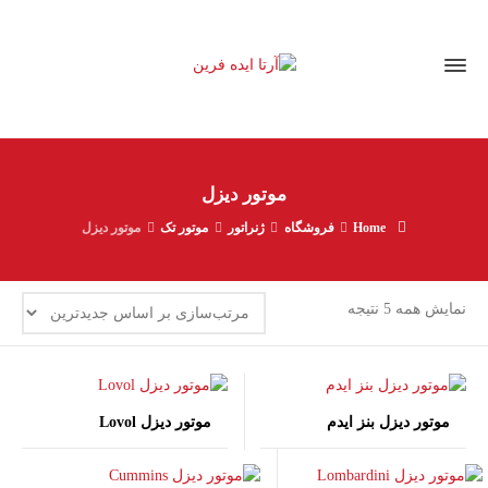
موتور دیزل
Home
فروشگاه
ژنراتور
موتور تک
موتور دیزل
مرتب‌سازی
نمایش همه 5 نتیجه
بر
اساس
جدیدترین
موتور دیزل بنز ایدم
موتور دیزل Lovol