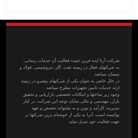
شرکت آرتا ایده فرین عمده فعالیت آن خدمات رسانی،
به شرکتهای فعال در زمینه نفت، گاز، پتروشیمی، فولاد و
سیمان میباشد.
در حال حاضر به عنوان یکی از شرکتهای پیشرو در زمینه
ارئه خدمات تامین تجهیزات مطرح میباشد.
وجود زیر ساختها و امکانات تخصصی بازاریابی و تحقیق
بازار، مهندسی و مالی شایان توجه این شرکت، در کنار
مدیریت کارآمد و نوین و به پشتوانه تخصص و تعهد
توانسته است، آنرا به یکی از خوشنام ترین شرکتها در
جهت فعالیت خود تبدیل نماید.