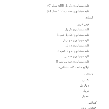
کلید مینیاتوری تک پل ABB مدل (C)
کلید مینیاتوری سه پل ABB مدل (C)
اشنایدر
فیوز کریر
کلید مینیاتوری تک پل
کلید مینیاتوری تک پل تیپ B
کلید مینیاتوری چهار پل
کلید مینیاتوری دو پل
کلید مینیاتوری دو پل تیپ B
کلید مینیاتوری سه پل
کلید مینیاتوری سه پل تیپ B
لوازم جانبی کلید مینیاتوری
زیمنس
تک پل
چهار پل
دو پل
سه پل
کنتاکتور
کنتاکتور خلاء