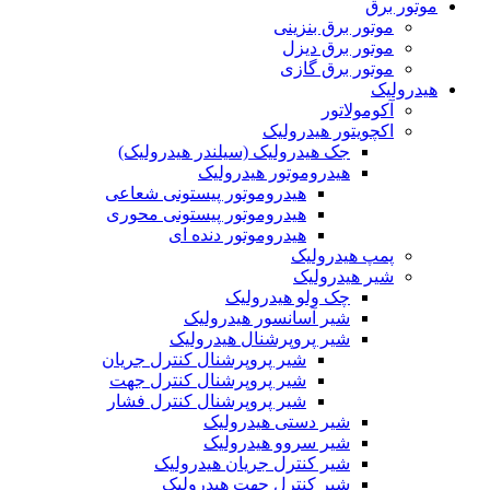
موتور برق
موتور برق بنزینی
موتور برق دیزل
موتور برق گازی
هیدرولیک
آکومولاتور
اکچویتور هیدرولیک
جک هیدرولیک (سیلندر هیدرولیک)
هیدروموتور هیدرولیک
هیدروموتور پیستونی شعاعی
هیدروموتور پیستونی محوری
هیدروموتور دنده ای
پمپ هیدرولیک
شیر هیدرولیک
چک ولو هیدرولیک
شیر آسانسور هیدرولیک
شیر پروپرشنال هیدرولیک
شیر پروپرشنال کنترل جریان
شیر پروپرشنال کنترل جهت
شیر پروپرشنال کنترل فشار
شیر دستی هیدرولیک
شیر سروو هیدرولیک
شیر کنترل جریان هیدرولیک
شیر کنترل جهت هیدرولیک