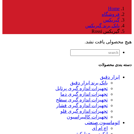
Home
فروشگاه
گیربکس
بانک برند گیربکس
گیربکس Rossi
هیچ محصولی یافت نشد.
دسته بندی محصولات
ابزار دقیق
بانک برند ابزار دقیق
تجهیزات اندازه گیری پرتابل
تجهیزات اندازه گیری دما
تجهیزات اندازه گیری سطح
تجهیزات اندازه گیری فشار
تجهیزات اندازه گیری فلو
تجهیزات کالیبراسیون
اتوماسیون صنعتی
اچ ام آی
انکودر و خط کش