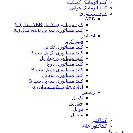
کلید اتوماتیک کمپکت
کلید اتوماتیک هوایی
کلید مینیاتوری
ABB
کلید مینیاتوری تک پل ABB مدل (C)
کلید مینیاتوری سه پل ABB مدل (C)
اشنایدر
فیوز کریر
کلید مینیاتوری تک پل
کلید مینیاتوری تک پل تیپ B
کلید مینیاتوری چهار پل
کلید مینیاتوری دو پل
کلید مینیاتوری دو پل تیپ B
کلید مینیاتوری سه پل
کلید مینیاتوری سه پل تیپ B
لوازم جانبی کلید مینیاتوری
زیمنس
تک پل
چهار پل
دو پل
سه پل
کنتاکتور
کنتاکتور خلاء
بیرینگ