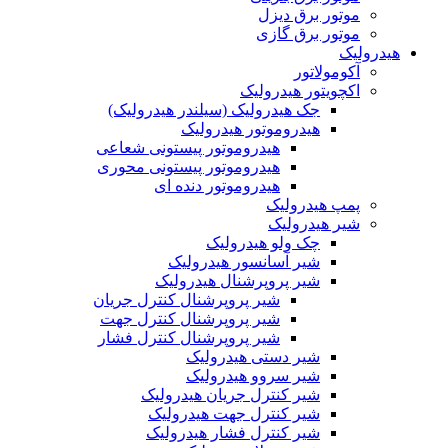
موتور برق دیزل
موتور برق گازی
هیدرولیک
آکومولاتور
اکچویتور هیدرولیک
جک هیدرولیک (سیلندر هیدرولیک)
هیدروموتور هیدرولیک
هیدروموتور پیستونی شعاعی
هیدروموتور پیستونی محوری
هیدروموتور دنده ای
پمپ هیدرولیک
شیر هیدرولیک
چک ولو هیدرولیک
شیر آسانسور هیدرولیک
شیر پروپرشنال هیدرولیک
شیر پروپرشنال کنترل جریان
شیر پروپرشنال کنترل جهت
شیر پروپرشنال کنترل فشار
شیر دستی هیدرولیک
شیر سروو هیدرولیک
شیر کنترل جریان هیدرولیک
شیر کنترل جهت هیدرولیک
شیر کنترل فشار هیدرولیک