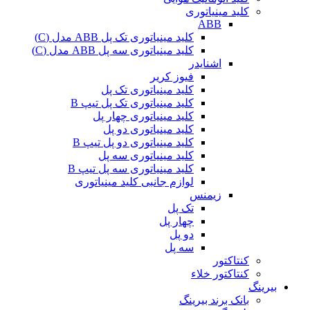
کلید مینیاتوری
ABB
کلید مینیاتوری تک پل ABB مدل (C)
کلید مینیاتوری سه پل ABB مدل (C)
اشنایدر
فیوز کریر
کلید مینیاتوری تک پل
کلید مینیاتوری تک پل تیپ B
کلید مینیاتوری چهار پل
کلید مینیاتوری دو پل
کلید مینیاتوری دو پل تیپ B
کلید مینیاتوری سه پل
کلید مینیاتوری سه پل تیپ B
لوازم جانبی کلید مینیاتوری
زیمنس
تک پل
چهار پل
دو پل
سه پل
کنتاکتور
کنتاکتور خلاء
بیرینگ
بانک برند بیرینگ