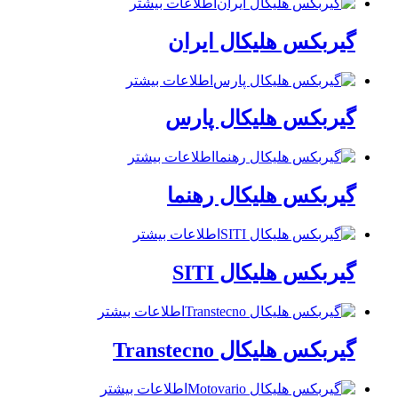
اطلاعات بیشتر
گیربکس هلیکال ایران
اطلاعات بیشتر
گیربکس هلیکال پارس
اطلاعات بیشتر
گیربکس هلیکال رهنما
اطلاعات بیشتر
گیربکس هلیکال SITI
اطلاعات بیشتر
گیربکس هلیکال Transtecno
اطلاعات بیشتر