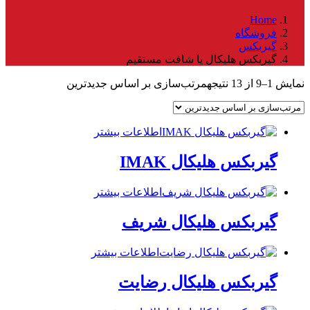
Home
فروشگاه
گیربکس
گیربکس هلیکال یا شافت مستقیم
نمایش 1–9 از 13 نتیجه
مرتب‌سازی بر اساس جدیدترین
اطلاعات بیشتر
گیربکس هلیکال IMAK
اطلاعات بیشتر
گیربکس هلیکال شریف
اطلاعات بیشتر
گیربکس هلیکال رضایت