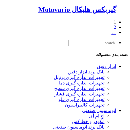
گیربکس هلیکال Motovario
1
2
←
دسته بندی محصولات
ابزار دقیق
بانک برند ابزار دقیق
تجهیزات اندازه گیری پرتابل
تجهیزات اندازه گیری دما
تجهیزات اندازه گیری سطح
تجهیزات اندازه گیری فشار
تجهیزات اندازه گیری فلو
تجهیزات کالیبراسیون
اتوماسیون صنعتی
اچ ام آی
انکودر و خط کش
بانک برند اتوماسیون صنعتی