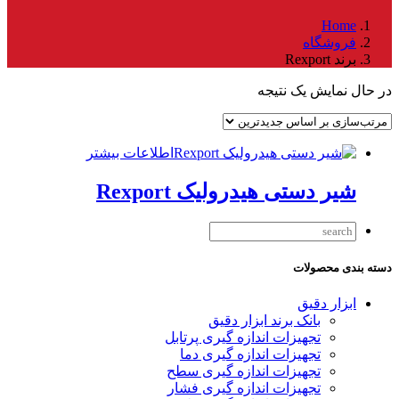
Home
فروشگاه
برند Rexport
در حال نمایش یک نتیجه
اطلاعات بیشتر
شیر دستی هیدرولیک Rexport
دسته بندی محصولات
ابزار دقیق
بانک برند ابزار دقیق
تجهیزات اندازه گیری پرتابل
تجهیزات اندازه گیری دما
تجهیزات اندازه گیری سطح
تجهیزات اندازه گیری فشار