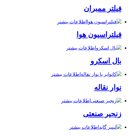
فیلتر ممبران
اطلاعات بیشتر
فیلتراسیون هوا
اطلاعات بیشتر
بال اسکرو
اطلاعات بیشتر
نوار نقاله
اطلاعات بیشتر
زنجیر صنعتی
اطلاعات بیشتر