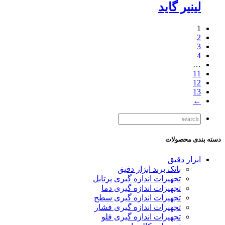
لینیر گاید
1
2
3
4
…
11
12
13
←
دسته بندی محصولات
ابزار دقیق
بانک برند ابزار دقیق
تجهیزات اندازه گیری پرتابل
تجهیزات اندازه گیری دما
تجهیزات اندازه گیری سطح
تجهیزات اندازه گیری فشار
تجهیزات اندازه گیری فلو