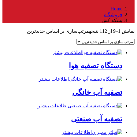
Home
فروشگاه
بشکه کش
نمایش 1–9 از 112 نتیجه
مرتب‌سازی بر اساس جدیدترین
اطلاعات بیشتر
دستگاه تصفیه هوا
اطلاعات بیشتر
تصفیه آب خانگی
اطلاعات بیشتر
تصفیه آب صنعتی
اطلاعات بیشتر