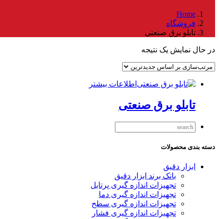
Home
فروشگاه
تابلو برق صنعتی
در حال نمایش یک نتیجه
اطلاعات بیشتر
تابلو برق صنعتی
دسته بندی محصولات
ابزار دقیق
بانک برند ابزار دقیق
تجهیزات اندازه گیری پرتابل
تجهیزات اندازه گیری دما
تجهیزات اندازه گیری سطح
تجهیزات اندازه گیری فشار