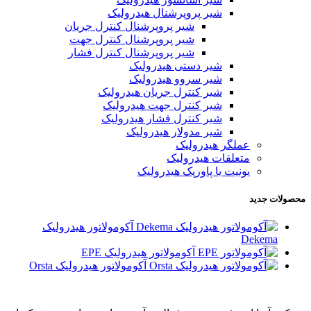
شیر پروپرشنال هیدرولیک
شیر پروپرشنال کنترل جریان
شیر پروپرشنال کنترل جهت
شیر پروپرشنال کنترل فشار
شیر دستی هیدرولیک
شیر سروو هیدرولیک
شیر کنترل جریان هیدرولیک
شیر کنترل جهت هیدرولیک
شیر کنترل فشار هیدرولیک
شیر مدولار هیدرولیک
عملگر هیدرولیک
متعلقات هیدرولیک
یونیت یا پاورپک هیدرولیک
محصولات جدید
آکومولاتور هیدرولیک
Dekema
آکومولاتور هیدرولیک EPE
آکومولاتور هیدرولیک Orsta