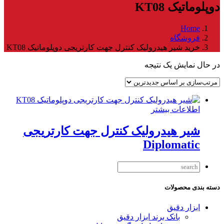
دوپلوماتیک KT08
Home
فروشگاه
خرید شیر هیدرولیک کنترل جهت کارتریجی دوپلوماتیک KT08
در حال نمایش یک نتیجه
اطلاعات بیشتر
شیر هیدرولیک کنترل جهت کارتریجی
Diplomatic
دسته بندی محصولات
ابزار دقیق
بانک برند ابزار دقیق