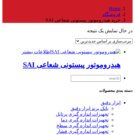
Home
فروشگاه
خرید هیدروموتور پیستونی شعاعی SAI
در حال نمایش یک نتیجه
اطلاعات بیشتر
هیدروموتور پیستونی شعاعی SAI
دسته بندی محصولات
ابزار دقیق
بانک برند ابزار دقیق
تجهیزات اندازه گیری پرتابل
تجهیزات اندازه گیری دما
تجهیزات اندازه گیری سطح
تجهیزات اندازه گیری فشار