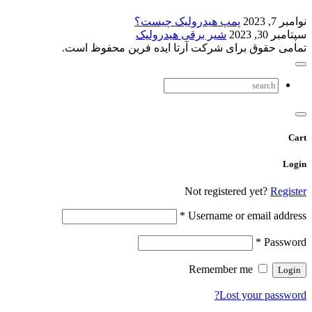
نوامبر 7, 2023
پمپ هیدرولیک چیست؟
سپتامبر 30, 2023
شیر برقی هیدرولیک
تمامی حقوق برای شرکت آرتا ایده فرین محفوظ است.
Cart
Login
Not registered yet?
Register
*
Username or email address
*
Password
Remember me
Lost your password?