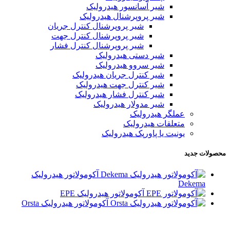
شیر آسانسور هیدرولیک
شیر پروپرشنال هیدرولیک
شیر پروپرشنال کنترل جریان
شیر پروپرشنال کنترل جهت
شیر پروپرشنال کنترل فشار
شیر دستی هیدرولیک
شیر سروو هیدرولیک
شیر کنترل جریان هیدرولیک
شیر کنترل جهت هیدرولیک
شیر کنترل فشار هیدرولیک
شیر مدولار هیدرولیک
عملگر هیدرولیک
متعلقات هیدرولیک
یونیت یا پاورپک هیدرولیک
محصولات جدید
آکومولاتور هیدرولیک
Dekema
آکومولاتور هیدرولیک EPE
آکومولاتور هیدرولیک Orsta