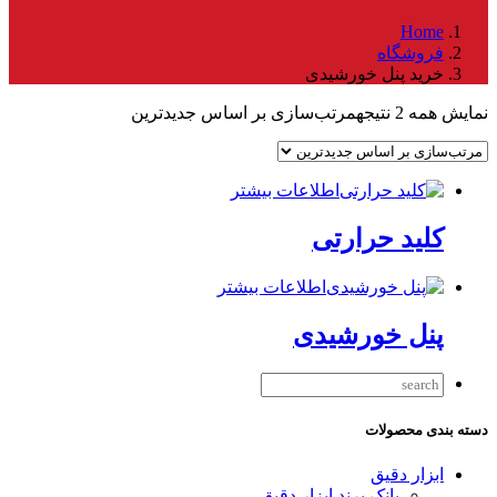
Home
فروشگاه
خرید پنل خورشیدی
نمایش همه 2 نتیجه
مرتب‌سازی بر اساس جدیدترین
اطلاعات بیشتر
کلید حرارتی
اطلاعات بیشتر
پنل خورشیدی
دسته بندی محصولات
ابزار دقیق
بانک برند ابزار دقیق