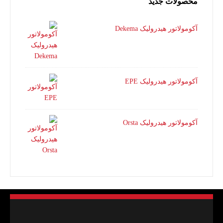
محصولات جدید
آکومولاتور هیدرولیک Dekema
آکومولاتور هیدرولیک EPE
آکومولاتور هیدرولیک Orsta