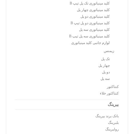
کلید مینیاتوری تک پل تیپ B
کلید مینیاتوری چهار پل
کلید مینیاتوری دو پل
کلید مینیاتوری دو پل تیپ B
کلید مینیاتوری سه پل
کلید مینیاتوری سه پل تیپ B
لوازم جانبی کلید مینیاتوری
زیمنس
تک پل
چهار پل
دو پل
سه پل
کنتاکتور
کنتاکتور خلاء
بیرینگ
بانک برند بیرینگ
بلبرینگ
رولبرینگ