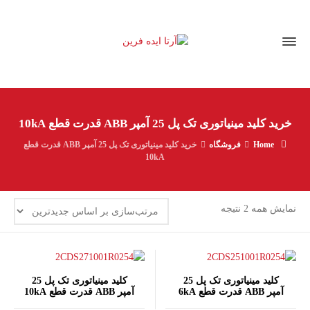
خرید کلید مينياتوری تک پل 25 آمپر ABB قدرت قطع 10kA
Home
فروشگاه
خرید کلید مينياتوری تک پل 25 آمپر ABB قدرت قطع
10kA
مرتب‌سازی
نمایش همه 2 نتیجه
بر
اساس
جدیدترین
کلید مينياتوری تک پل 25
کلید مينياتوری تک پل 25
آمپر ABB قدرت قطع 6kA
آمپر ABB قدرت قطع 10kA