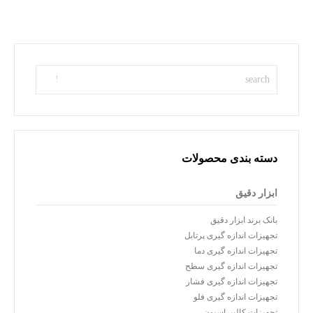
دسته بندی محصولات
ابزار دقیق
بانک برند ابزار دقیق
تجهیزات اندازه گیری پرتابل
تجهیزات اندازه گیری دما
تجهیزات اندازه گیری سطح
تجهیزات اندازه گیری فشار
تجهیزات اندازه گیری فلو
تجهیزات کالیبراسیون