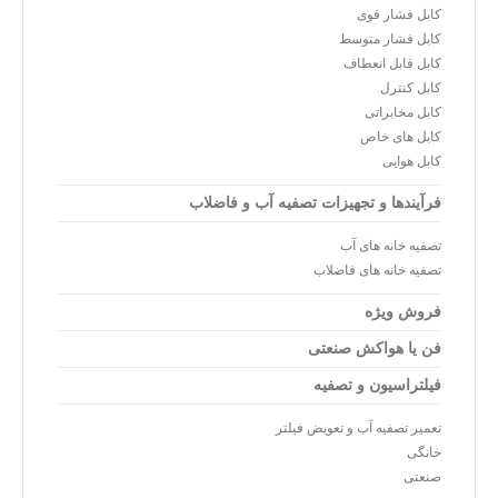
کابل فشار قوی
کابل فشار متوسط
کابل قابل انعطاف
کابل کنترل
کابل مخابراتی
کابل های خاص
کابل هوایی
فرآیندها و تجهیزات تصفیه آب و فاضلاب
تصفیه خانه های آب
تصفیه خانه های فاضلاب
فروش ویژه
فن یا هواکش صنعتی
فیلتراسیون و تصفیه
تعمیر تصفیه آب و تعویض فیلتر
خانگی
صنعتی