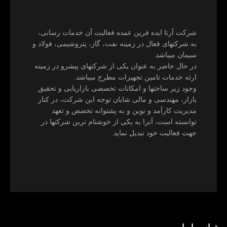
شرکت آرتا ایده فرین عمده فعالیت آن خدمات رسانی،
به شرکتهای فعال در زمینه نفت، گاز، پتروشیمی، فولاد و
سیمان میباشد.
در حال حاضر به عنوان یکی از شرکتهای پیشرو در زمینه
ارئه خدمات تامین تجهیزات مطرح میباشد.
وجود زیر ساختها و امکانات تخصصی بازاریابی و تحقیق
بازار، مهندسی و مالی شایان توجه این شرکت، در کنار
مدیریت کارآمد و نوین و به پشتوانه تخصص و تعهد
توانسته است، آنرا به یکی از خوشنام ترین شرکتها در
جهت فعالیت خود تبدیل نماید.