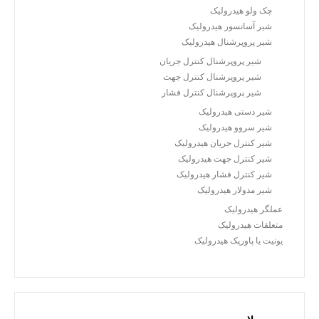
چک ولو هیدرولیک
شیر آسانسور هیدرولیک
شیر پروپرشنال هیدرولیک
شیر پروپرشنال کنترل جریان
شیر پروپرشنال کنترل جهت
شیر پروپرشنال کنترل فشار
شیر دستی هیدرولیک
شیر سروو هیدرولیک
شیر کنترل جریان هیدرولیک
شیر کنترل جهت هیدرولیک
شیر کنترل فشار هیدرولیک
شیر مدولار هیدرولیک
عملگر هیدرولیک
متعلقات هیدرولیک
یونیت یا پاورپک هیدرولیک