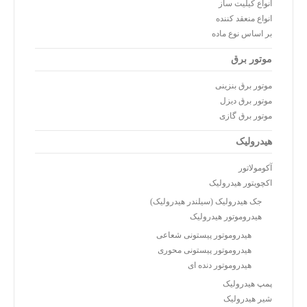
انواع کیلیت ساز
انواع منعقد کننده
بر اساس نوع ماده
موتور برق
موتور برق بنزینی
موتور برق دیزل
موتور برق گازی
هیدرولیک
آکومولاتور
اکچویتور هیدرولیک
جک هیدرولیک (سیلندر هیدرولیک)
هیدروموتور هیدرولیک
هیدروموتور پیستونی شعاعی
هیدروموتور پیستونی محوری
هیدروموتور دنده ای
پمپ هیدرولیک
شیر هیدرولیک