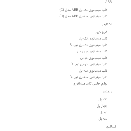
ABB
کلید مینیاتوری تک پل ABB مدل (C)
کلید مینیاتوری سه پل ABB مدل (C)
اشنایدر
فیوز کریر
کلید مینیاتوری تک پل
کلید مینیاتوری تک پل تیپ B
کلید مینیاتوری چهار پل
کلید مینیاتوری دو پل
کلید مینیاتوری دو پل تیپ B
کلید مینیاتوری سه پل
کلید مینیاتوری سه پل تیپ B
لوازم جانبی کلید مینیاتوری
زیمنس
تک پل
چهار پل
دو پل
سه پل
کنتاکتور