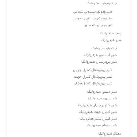
هیدروموتور هیدرولیک
هیدروموتور پیستونی شعاعی
هیدروموتور پیستونی محوری
هیدروموتور دنده ای
پمپ هیدرولیک
شیر هیدرولیک
چک ولو هیدرولیک
شیر آسانسور هیدرولیک
شیر پروپرشنال هیدرولیک
شیر پروپرشنال کنترل جریان
شیر پروپرشنال کنترل جهت
شیر پروپرشنال کنترل فشار
شیر دستی هیدرولیک
شیر سروو هیدرولیک
شیر کنترل جریان هیدرولیک
شیر کنترل جهت هیدرولیک
شیر کنترل فشار هیدرولیک
شیر مدولار هیدرولیک
عملگر هیدرولیک