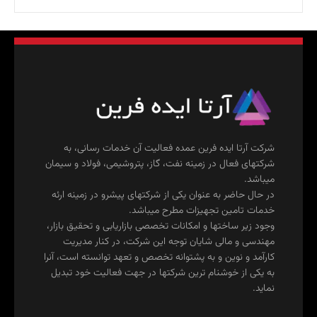
شرکت آرتا ایده فرین عمده فعالیت آن خدمات رسانی، به
شرکتهای فعال در زمینه نفت، گاز، پتروشیمی، فولاد و سیمان
میباشد.
در حال حاضر به عنوان یکی از شرکتهای پیشرو در زمینه ارئه
خدمات تامین تجهیزات مطرح میباشد.
وجود زیر ساختها و امکانات تخصصی بازاریابی و تحقیق بازار،
مهندسی و مالی شایان توجه این شرکت، در کنار مدیریت
کارآمد و نوین و به پشتوانه تخصص و تعهد توانسته است، آنرا
به یکی از خوشنام ترین شرکتها در جهت فعالیت خود تبدیل
نماید.