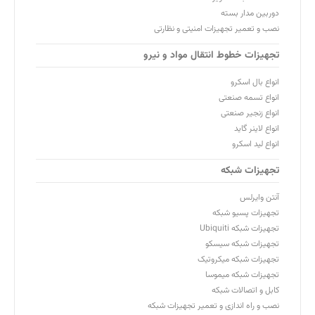
دوربین مدار بسته
نصب و تعمیر تجهیزات امنیتی و نظارتی
تجهیزات خطوط انتقال مواد و نیرو
انواع بال اسکرو
انواع تسمه صنعتی
انواع زنجیر صنعتی
انواع لاینر گاید
انواع لید اسکرو
تجهیزات شبکه
آنتن وایرلس
تجهیزات پسیو شبکه
تجهیزات شبکه Ubiquiti
تجهیزات شبکه سیسکو
تجهیزات شبکه میکروتیک
تجهیزات شبکه میموسا
کابل و اتصالات شبکه
نصب و راه اندازی و تعمیر تجهیزات شبکه