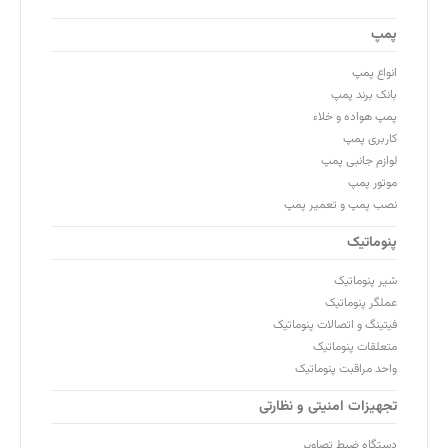
پمپ
انواع پمپ
بانک برند پمپ
پمپ هواده و خلاء
کاربری پمپ
لوازم جانبی پمپ
موتور پمپ
نصب پمپ و تعمیر پمپ
پنوماتیک
شیر پنوماتیک
عملگر پنوماتیک
فیتینگ و اتصالات پنوماتیک
متعلقات پنوماتیک
واحد مراقبت پنوماتیک
تجهیزات امنیتی و نظارتی
دستگاه ضبط تصاویر