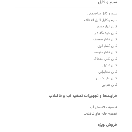
سیم و کابل
سیم و کابل ساختمانی
سیم و کابل قابل انعطاف
کابل ابزار دقیق
کابل خود نگه دار
کابل فشار ضعیف
کابل فشار قوی
کابل فشار متوسط
کابل قابل انعطاف
کابل کنترل
کابل مخابراتی
کابل های خاص
کابل هوایی
فرآیندها و تجهیزات تصفیه آب و فاضلاب
تصفیه خانه های آب
تصفیه خانه های فاضلاب
فروش ویژه