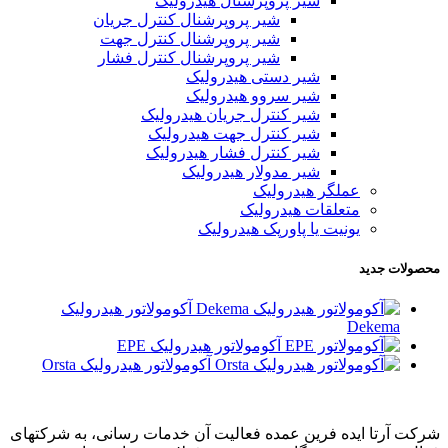
شیر پروپرشنال هیدرولیک
شیر پروپرشنال کنترل جریان
شیر پروپرشنال کنترل جهت
شیر پروپرشنال کنترل فشار
شیر دستی هیدرولیک
شیر سروو هیدرولیک
شیر کنترل جریان هیدرولیک
شیر کنترل جهت هیدرولیک
شیر کنترل فشار هیدرولیک
شیر مدولار هیدرولیک
عملگر هیدرولیک
متعلقات هیدرولیک
یونیت یا پاورپک هیدرولیک
محصولات جدید
آکومولاتور هیدرولیک
Dekema
آکومولاتور هیدرولیک EPE
آکومولاتور هیدرولیک Orsta
شرکت آرتا ایده فرین عمده فعالیت آن خدمات رسانی، به شرکتهای