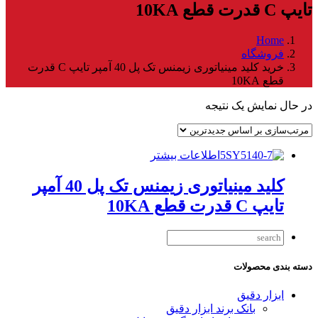
تایپ C قدرت قطع 10KA
Home
فروشگاه
خرید کلید مینیاتوری زیمنس تک پل 40 آمپر تایپ C قدرت
قطع 10KA
در حال نمایش یک نتیجه
اطلاعات بیشتر
کلید مینیاتوری زیمنس تک پل 40 آمپر
تایپ C قدرت قطع 10KA
دسته بندی محصولات
ابزار دقیق
بانک برند ابزار دقیق