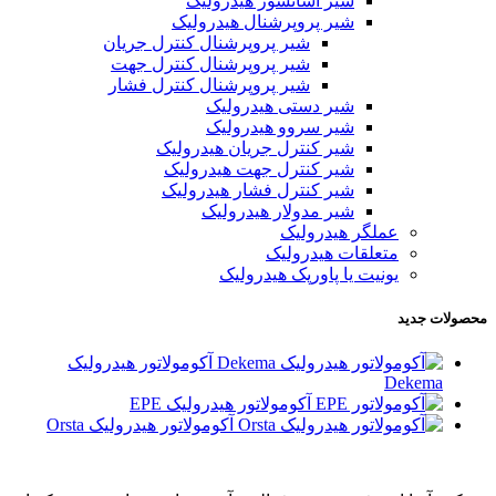
شیر آسانسور هیدرولیک
شیر پروپرشنال هیدرولیک
شیر پروپرشنال کنترل جریان
شیر پروپرشنال کنترل جهت
شیر پروپرشنال کنترل فشار
شیر دستی هیدرولیک
شیر سروو هیدرولیک
شیر کنترل جریان هیدرولیک
شیر کنترل جهت هیدرولیک
شیر کنترل فشار هیدرولیک
شیر مدولار هیدرولیک
عملگر هیدرولیک
متعلقات هیدرولیک
یونیت یا پاورپک هیدرولیک
محصولات جدید
آکومولاتور هیدرولیک
Dekema
آکومولاتور هیدرولیک EPE
آکومولاتور هیدرولیک Orsta