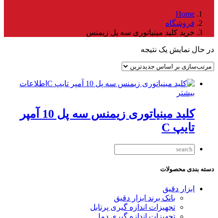
Home
فروشگاه
خرید کلید مینیاتوری سه پل زیمنس
در حال نمایش یک نتیجه
اطلاعات
بیشتر
کلید مینیاتوری زیمنس سه پل 10 آمپر
تایپ C
دسته بندی محصولات
ابزار دقیق
بانک برند ابزار دقیق
تجهیزات اندازه گیری پرتابل
تجهیزات اندازه گیری دما