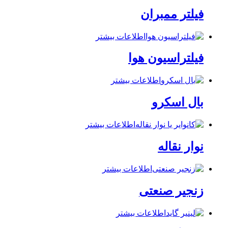
فیلتر ممبران
اطلاعات بیشتر
فیلتراسیون هوا
اطلاعات بیشتر
بال اسکرو
اطلاعات بیشتر
نوار نقاله
اطلاعات بیشتر
زنجیر صنعتی
اطلاعات بیشتر