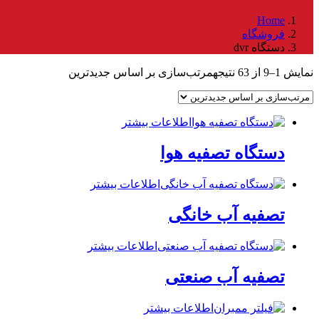
Home
فروشگاه
دستگاه dvr
نمایش 1–9 از 63 نتیجه
مرتب‌سازی بر اساس جدیدترین
اطلاعات بیشتر
دستگاه تصفیه هوا
اطلاعات بیشتر
تصفیه آب خانگی
اطلاعات بیشتر
تصفیه آب صنعتی
اطلاعات بیشتر