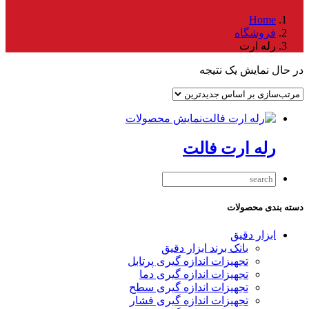
Home
فروشگاه
رله ارت
در حال نمایش یک نتیجه
نمایش محصولات
رله ارت فالت
دسته بندی محصولات
ابزار دقیق
بانک برند ابزار دقیق
تجهیزات اندازه گیری پرتابل
تجهیزات اندازه گیری دما
تجهیزات اندازه گیری سطح
تجهیزات اندازه گیری فشار