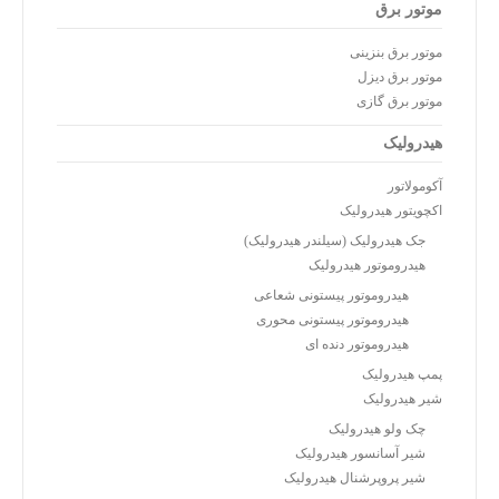
موتور برق
موتور برق بنزینی
موتور برق دیزل
موتور برق گازی
هیدرولیک
آکومولاتور
اکچویتور هیدرولیک
جک هیدرولیک (سیلندر هیدرولیک)
هیدروموتور هیدرولیک
هیدروموتور پیستونی شعاعی
هیدروموتور پیستونی محوری
هیدروموتور دنده ای
پمپ هیدرولیک
شیر هیدرولیک
چک ولو هیدرولیک
شیر آسانسور هیدرولیک
شیر پروپرشنال هیدرولیک