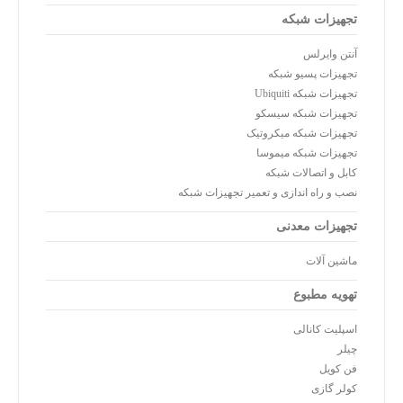
تجهیزات شبکه
آنتن وایرلس
تجهیزات پسیو شبکه
تجهیزات شبکه Ubiquiti
تجهیزات شبکه سیسکو
تجهیزات شبکه میکروتیک
تجهیزات شبکه میموسا
کابل و اتصالات شبکه
نصب و راه اندازی و تعمیر تجهیزات شبکه
تجهیزات معدنی
ماشین آلات
تهویه مطبوع
اسپلیت کانالی
چیلر
فن کویل
کولر گازی