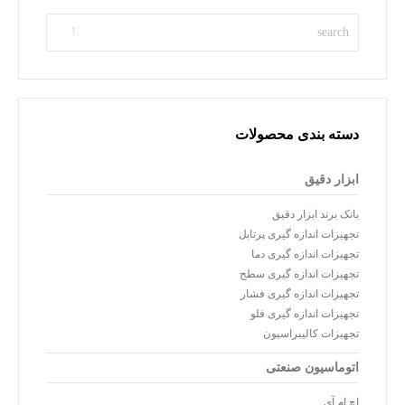
دسته بندی محصولات
ابزار دقیق
بانک برند ابزار دقیق
تجهیزات اندازه گیری پرتابل
تجهیزات اندازه گیری دما
تجهیزات اندازه گیری سطح
تجهیزات اندازه گیری فشار
تجهیزات اندازه گیری فلو
تجهیزات کالیبراسیون
اتوماسیون صنعتی
اچ ام آی