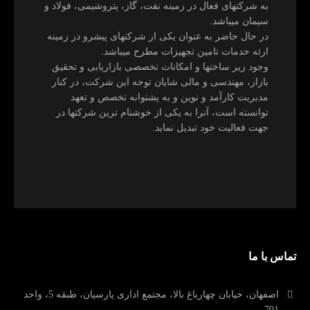
به شرکتهای فعال در زمینه نفت، گاز، پتروشیمی، فولاد و
سیمان میباشد.
در حال حاضر به عنوان یکی از شرکتهای پیشرو در زمینه
ارئه خدمات تامین تجهیزات مطرح میباشد.
وجود زیر ساختها و امکانات تخصصی بازاریابی و تحقیق
بازار، مهندسی و مالی شایان توجه این شرکت، در کنار
مدیریت کارآمد و نوین و به پشتوانه تخصص و تعهد
توانسته است، آنرا به یکی از خوشنام ترین شرکتها در
جهت فعالیت خود تبدیل نماید.
تماس با ما
اصفهان، خیابان چهارباغ بالا، مجتمع اداری پارسیان، طبقه 5، واحد
701