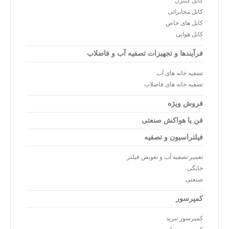
کابل کنترل
کابل مخابراتی
کابل های خاص
کابل هوایی
فرآیندها و تجهیزات تصفیه آب و فاضلاب
تصفیه خانه های آب
تصفیه خانه های فاضلاب
فروش ویژه
فن یا هواکش صنعتی
فیلتراسیون و تصفیه
تعمیر تصفیه آب و تعویض فیلتر
خانگی
صنعتی
کمپرسور
کمپرسور تبرید