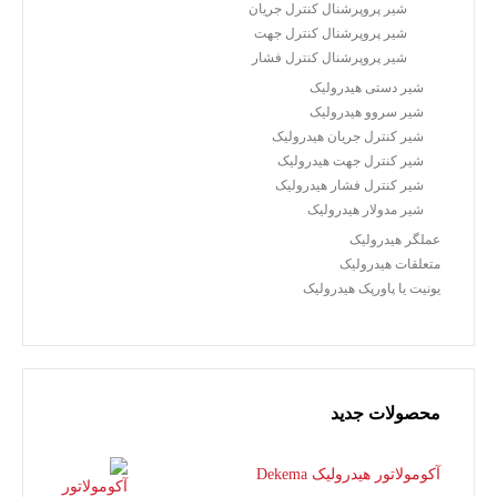
شیر پروپرشنال کنترل جریان
شیر پروپرشنال کنترل جهت
شیر پروپرشنال کنترل فشار
شیر دستی هیدرولیک
شیر سروو هیدرولیک
شیر کنترل جریان هیدرولیک
شیر کنترل جهت هیدرولیک
شیر کنترل فشار هیدرولیک
شیر مدولار هیدرولیک
عملگر هیدرولیک
متعلقات هیدرولیک
یونیت یا پاورپک هیدرولیک
محصولات جدید
آکومولاتور هیدرولیک Dekema