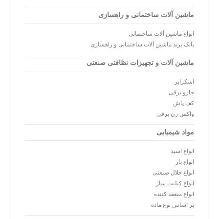
ماشین آلات ساختمانی و راهسازی
انواع ماشین آلات ساختمانی
بانک برند ماشین آلات ساختمانی و راهسازی
ماشین آلات و تجهیزات نظافتی صنعتی
اسکرابر
جارو برقی
کف پاش
واکس زن برقی
مواد شیمیایی
انواع اسید
انواع باز
انواع حلال صنعتی
انواع کیلیت ساز
انواع منعقد کننده
بر اساس نوع ماده