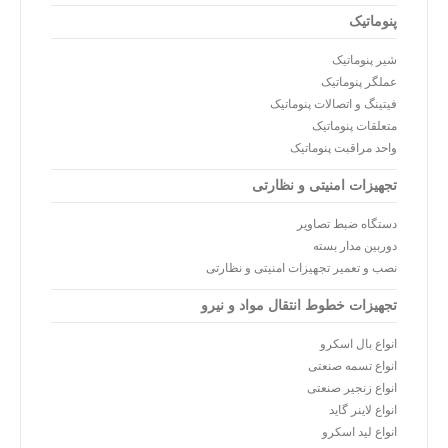
پنوماتیک
شیر پنوماتیک
عملگر پنوماتیک
فیتینگ و اتصالات پنوماتیک
متعلقات پنوماتیک
واحد مراقبت پنوماتیک
تجهیزات امنیتی و نظارتی
دستگاه ضبط تصاویر
دوربین مدار بسته
نصب و تعمیر تجهیزات امنیتی و نظارتی
تجهیزات خطوط انتقال مواد و نیرو
انواع بال اسکرو
انواع تسمه صنعتی
انواع زنجیر صنعتی
انواع لاینر گاید
انواع لید اسکرو