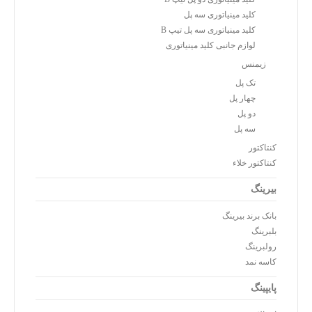
کلید مینیاتوری سه پل
کلید مینیاتوری سه پل تیپ B
لوازم جانبی کلید مینیاتوری
زیمنس
تک پل
چهار پل
دو پل
سه پل
کنتاکتور
کنتاکتور خلاء
بیرینگ
بانک برند بیرینگ
بلبرینگ
رولبرینگ
کاسه نمد
پایپینگ