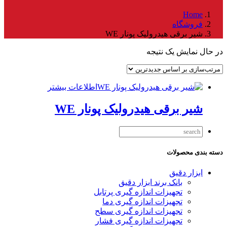
Home
فروشگاه
شیر برقی هیدرولیک پونار WE
در حال نمایش یک نتیجه
اطلاعات بیشتر
شیر برقی هیدرولیک پونار WE
دسته بندی محصولات
ابزار دقیق
بانک برند ابزار دقیق
تجهیزات اندازه گیری پرتابل
تجهیزات اندازه گیری دما
تجهیزات اندازه گیری سطح
تجهیزات اندازه گیری فشار