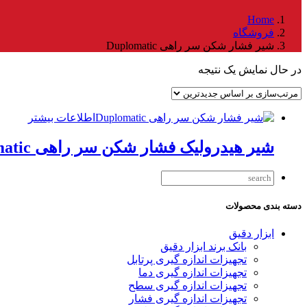
Home
فروشگاه
شیر فشار شکن سر راهی Duplomatic
در حال نمایش یک نتیجه
اطلاعات بیشتر
شیر هیدرولیک فشار شکن سر راهی Duplomatic
دسته بندی محصولات
ابزار دقیق
بانک برند ابزار دقیق
تجهیزات اندازه گیری پرتابل
تجهیزات اندازه گیری دما
تجهیزات اندازه گیری سطح
تجهیزات اندازه گیری فشار