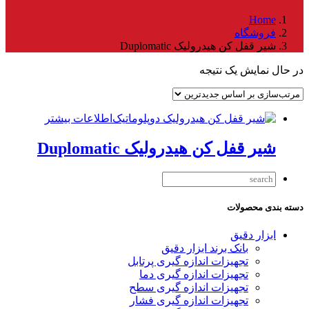
Home
فروشگاه
شیر قفل کن هیدرولیک Duplomatic
در حال نمایش یک نتیجه
اطلاعات بیشتر
شیر قفل کن هیدرولیک Duplomatic
دسته بندی محصولات
ابزار دقیق
بانک برند ابزار دقیق
تجهیزات اندازه گیری پرتابل
تجهیزات اندازه گیری دما
تجهیزات اندازه گیری سطح
تجهیزات اندازه گیری فشار