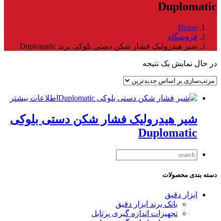
Duplomatic
Home
فروشگاه
شیر هیدرولیک فشار شکن دستی بلوکی برند Duplomatic
در حال نمایش یک نتیجه
اطلاعات بیشتر
شیر هیدرولیک فشار شکن دستی بلوکی
Duplomatic
دسته بندی محصولات
ابزار دقیق
بانک برند ابزار دقیق
تجهیزات اندازه گیری پرتابل