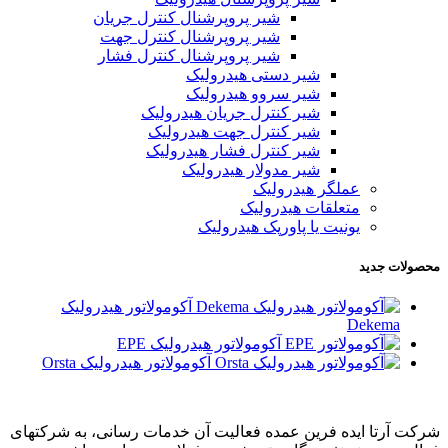
شیر پروپرشنال کنترل جریان
شیر پروپرشنال کنترل جهت
شیر پروپرشنال کنترل فشار
شیر دستی هیدرولیک
شیر سروو هیدرولیک
شیر کنترل جریان هیدرولیک
شیر کنترل جهت هیدرولیک
شیر کنترل فشار هیدرولیک
شیر مدولار هیدرولیک
عملگر هیدرولیک
متعلقات هیدرولیک
یونیت یا پاورپک هیدرولیک
محصولات جدید
آکومولاتور هیدرولیک
Dekema
آکومولاتور هیدرولیک EPE
آکومولاتور هیدرولیک Orsta
شرکت آرتا ایده فرین عمده فعالیت آن خدمات رسانی، به شرکتهای