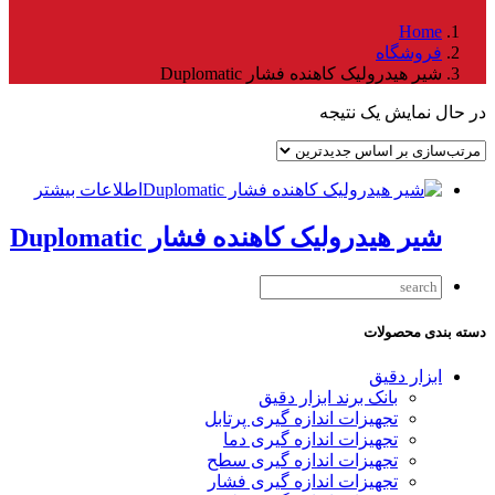
Home
فروشگاه
شیر هیدرولیک کاهنده فشار Duplomatic
در حال نمایش یک نتیجه
اطلاعات بیشتر
شیر هیدرولیک کاهنده فشار Duplomatic
دسته بندی محصولات
ابزار دقیق
بانک برند ابزار دقیق
تجهیزات اندازه گیری پرتابل
تجهیزات اندازه گیری دما
تجهیزات اندازه گیری سطح
تجهیزات اندازه گیری فشار