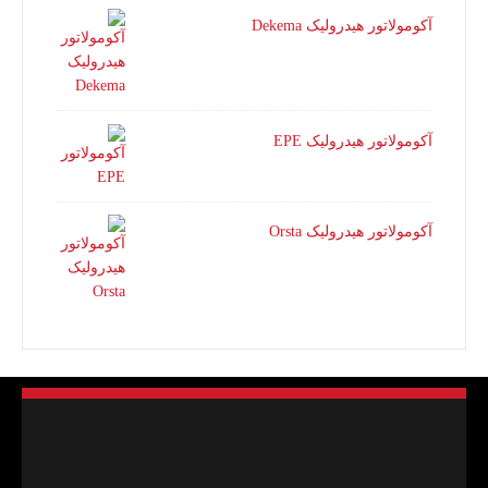
آکومولاتور هیدرولیک Dekema
آکومولاتور هیدرولیک EPE
آکومولاتور هیدرولیک Orsta