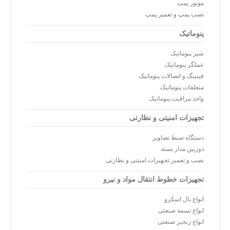
موتور پمپ
نصب پمپ و تعمیر پمپ
پنوماتیک
شیر پنوماتیک
عملگر پنوماتیک
فیتینگ و اتصالات پنوماتیک
متعلقات پنوماتیک
واحد مراقبت پنوماتیک
تجهیزات امنیتی و نظارتی
دستگاه ضبط تصاویر
دوربین مدار بسته
نصب و تعمیر تجهیزات امنیتی و نظارتی
تجهیزات خطوط انتقال مواد و نیرو
انواع بال اسکرو
انواع تسمه صنعتی
انواع زنجیر صنعتی