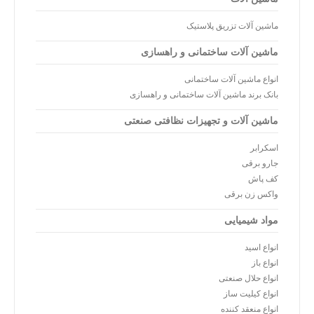
ماشین آلات تزریق پلاستیک
ماشین آلات ساختمانی و راهسازی
انواع ماشین آلات ساختمانی
بانک برند ماشین آلات ساختمانی و راهسازی
ماشین آلات و تجهیزات نظافتی صنعتی
اسکرابر
جارو برقی
کف پاش
واکس زن برقی
مواد شیمیایی
انواع اسید
انواع باز
انواع حلال صنعتی
انواع کیلیت ساز
انواع منعقد کننده