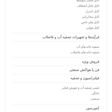
کابل فشار متوسط
کابل قابل انعطاف
کابل کنترل
کابل مخابراتی
کابل های خاص
کابل هوایی
فرآیندها و تجهیزات تصفیه آب و فاضلاب
تصفیه خانه های آب
تصفیه خانه های فاضلاب
فروش ویژه
فن یا هواکش صنعتی
فیلتراسیون و تصفیه
تعمیر تصفیه آب و تعویض فیلتر
خانگی
صنعتی
کمپرسور