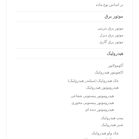
بر اساس نوع ماده
موتور برق
موتور برق بنزینی
موتور برق دیزل
موتور برق گازی
هیدرولیک
آکومولاتور
اکچویتور هیدرولیک
جک هیدرولیک (سیلندر هیدرولیک)
هیدروموتور هیدرولیک
هیدروموتور پیستونی شعاعی
هیدروموتور پیستونی محوری
هیدروموتور دنده ای
پمپ هیدرولیک
شیر هیدرولیک
چک ولو هیدرولیک