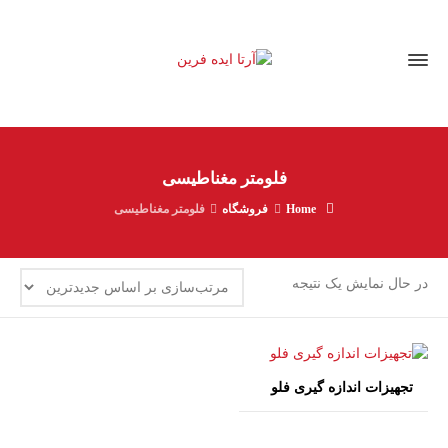
فلومتر مغناطیسی
Home
فروشگاه
فلومتر مغناطیسی
در حال نمایش یک نتیجه
تجهیزات اندازه گیری فلو