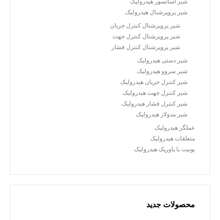
شیر آسانسور هیدرولیک
شیر پروپرشنال هیدرولیک
شیر پروپرشنال کنترل جریان
شیر پروپرشنال کنترل جهت
شیر پروپرشنال کنترل فشار
شیر دستی هیدرولیک
شیر سروو هیدرولیک
شیر کنترل جریان هیدرولیک
شیر کنترل جهت هیدرولیک
شیر کنترل فشار هیدرولیک
شیر مدولار هیدرولیک
عملگر هیدرولیک
متعلقات هیدرولیک
یونیت یا پاورپک هیدرولیک
محصولات جدید