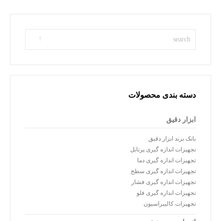
دسته بندی محصولات
ابزار دقیق
بانک برند ابزار دقیق
تجهیزات اندازه گیری پرتابل
تجهیزات اندازه گیری دما
تجهیزات اندازه گیری سطح
تجهیزات اندازه گیری فشار
تجهیزات اندازه گیری فلو
تجهیزات کالیبراسیون