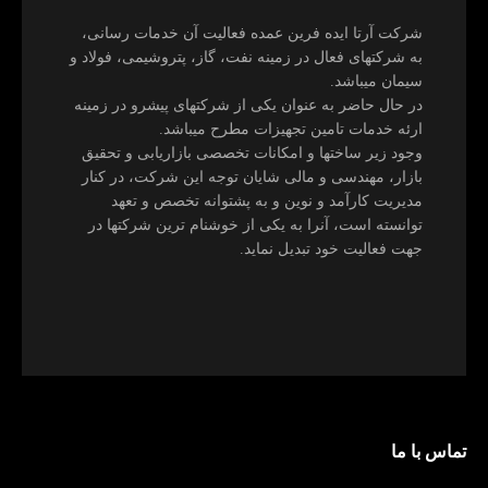
شرکت آرتا ایده فرین عمده فعالیت آن خدمات رسانی،
به شرکتهای فعال در زمینه نفت، گاز، پتروشیمی، فولاد و
سیمان میباشد.
در حال حاضر به عنوان یکی از شرکتهای پیشرو در زمینه
ارئه خدمات تامین تجهیزات مطرح میباشد.
وجود زیر ساختها و امکانات تخصصی بازاریابی و تحقیق
بازار، مهندسی و مالی شایان توجه این شرکت، در کنار
مدیریت کارآمد و نوین و به پشتوانه تخصص و تعهد
توانسته است، آنرا به یکی از خوشنام ترین شرکتها در
جهت فعالیت خود تبدیل نماید.
تماس با ما