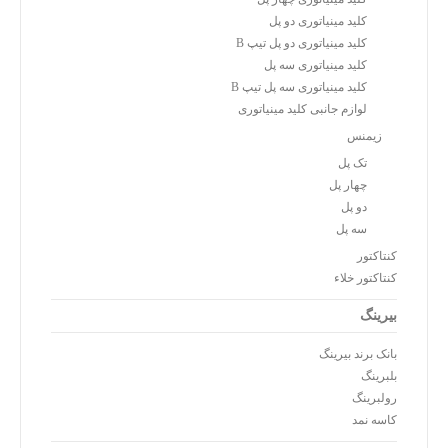
کلید مینیاتوری دو پل
کلید مینیاتوری دو پل تیپ B
کلید مینیاتوری سه پل
کلید مینیاتوری سه پل تیپ B
لوازم جانبی کلید مینیاتوری
زیمنس
تک پل
چهار پل
دو پل
سه پل
کنتاکتور
کنتاکتور خلاء
بیرینگ
بانک برند بیرینگ
بلبرینگ
رولبرینگ
کاسه نمد