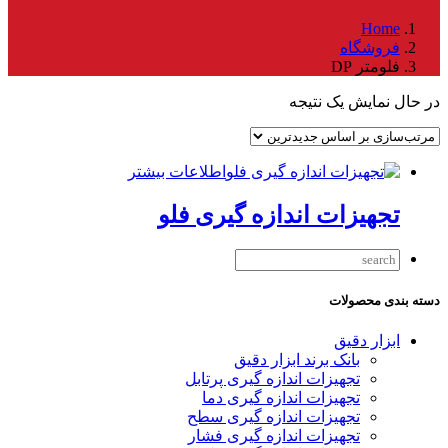
Home
فروشگاه
فلومتر DP
در حال نمایش یک نتیجه
اطلاعات بیشتر
تجهیزات اندازه گیری فلو
دسته بندی محصولات
ابزار دقیق
بانک برند ابزار دقیق
تجهیزات اندازه گیری پرتابل
تجهیزات اندازه گیری دما
تجهیزات اندازه گیری سطح
تجهیزات اندازه گیری فشار