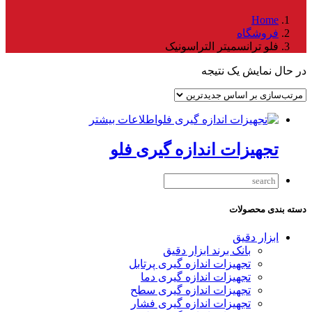
Home
فروشگاه
فلو ترانسمیتر التراسونیک
در حال نمایش یک نتیجه
اطلاعات بیشتر
تجهیزات اندازه گیری فلو
دسته بندی محصولات
ابزار دقیق
بانک برند ابزار دقیق
تجهیزات اندازه گیری پرتابل
تجهیزات اندازه گیری دما
تجهیزات اندازه گیری سطح
تجهیزات اندازه گیری فشار