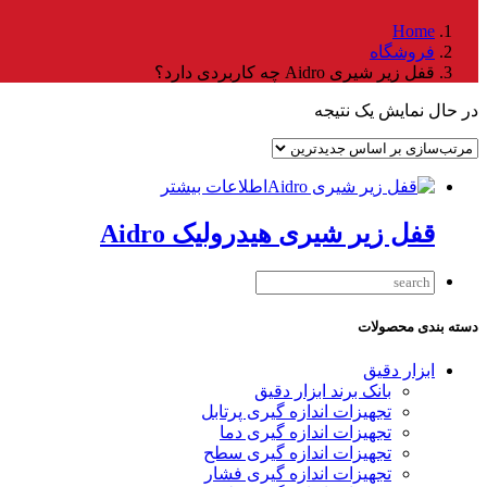
Home
فروشگاه
قفل زیر شیری Aidro چه کاربردی دارد؟
در حال نمایش یک نتیجه
اطلاعات بیشتر
قفل زیر شیری هیدرولیک Aidro
دسته بندی محصولات
ابزار دقیق
بانک برند ابزار دقیق
تجهیزات اندازه گیری پرتابل
تجهیزات اندازه گیری دما
تجهیزات اندازه گیری سطح
تجهیزات اندازه گیری فشار