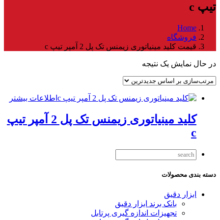
تیپ c
Home
فروشگاه
قیمت کلید مینیاتوری زیمنس تک پل 2 آمپر تیپ c
در حال نمایش یک نتیجه
اطلاعات بیشتر
کلید مینیاتوری زیمنس تک پل 2 آمپر تیپ
c
دسته بندی محصولات
ابزار دقیق
بانک برند ابزار دقیق
تجهیزات اندازه گیری پرتابل