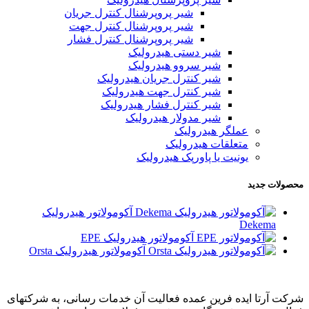
شیر پروپرشنال کنترل جریان
شیر پروپرشنال کنترل جهت
شیر پروپرشنال کنترل فشار
شیر دستی هیدرولیک
شیر سروو هیدرولیک
شیر کنترل جریان هیدرولیک
شیر کنترل جهت هیدرولیک
شیر کنترل فشار هیدرولیک
شیر مدولار هیدرولیک
عملگر هیدرولیک
متعلقات هیدرولیک
یونیت یا پاورپک هیدرولیک
محصولات جدید
آکومولاتور هیدرولیک
Dekema
آکومولاتور هیدرولیک EPE
آکومولاتور هیدرولیک Orsta
شرکت آرتا ایده فرین عمده فعالیت آن خدمات رسانی، به شرکتهای