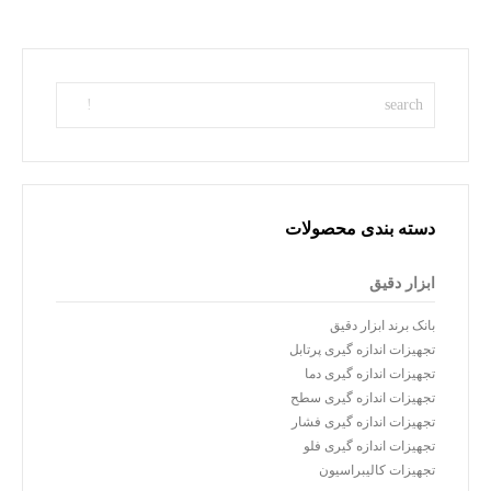
دسته بندی محصولات
ابزار دقیق
بانک برند ابزار دقیق
تجهیزات اندازه گیری پرتابل
تجهیزات اندازه گیری دما
تجهیزات اندازه گیری سطح
تجهیزات اندازه گیری فشار
تجهیزات اندازه گیری فلو
تجهیزات کالیبراسیون