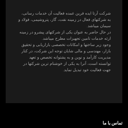
شرکت آرتا ایده فرین عمده فعالیت آن خدمات رسانی،
به شرکتهای فعال در زمینه نفت، گاز، پتروشیمی، فولاد و
سیمان میباشد.
در حال حاضر به عنوان یکی از شرکتهای پیشرو در زمینه
ارئه خدمات تامین تجهیزات مطرح میباشد.
وجود زیر ساختها و امکانات تخصصی بازاریابی و تحقیق
بازار، مهندسی و مالی شایان توجه این شرکت، در کنار
مدیریت کارآمد و نوین و به پشتوانه تخصص و تعهد
توانسته است، آنرا به یکی از خوشنام ترین شرکتها در
جهت فعالیت خود تبدیل نماید.
تماس با ما