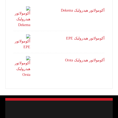
آکومولاتور هیدرولیک Dekema
آکومولاتور هیدرولیک EPE
آکومولاتور هیدرولیک Orsta