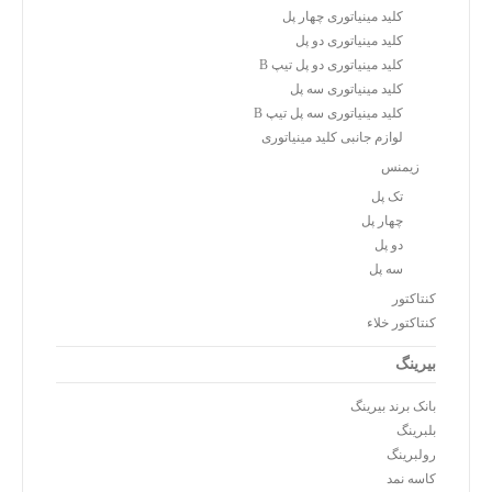
کلید مینیاتوری چهار پل
کلید مینیاتوری دو پل
کلید مینیاتوری دو پل تیپ B
کلید مینیاتوری سه پل
کلید مینیاتوری سه پل تیپ B
لوازم جانبی کلید مینیاتوری
زیمنس
تک پل
چهار پل
دو پل
سه پل
کنتاکتور
کنتاکتور خلاء
بیرینگ
بانک برند بیرینگ
بلبرینگ
رولبرینگ
کاسه نمد