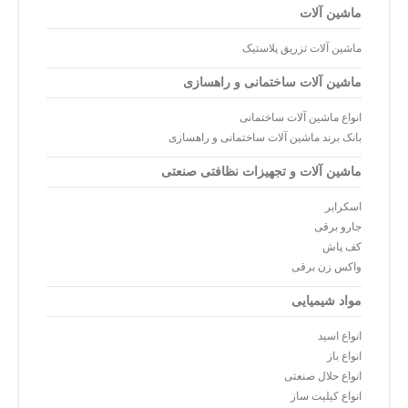
ماشین آلات
ماشین آلات تزریق پلاستیک
ماشین آلات ساختمانی و راهسازی
انواع ماشین آلات ساختمانی
بانک برند ماشین آلات ساختمانی و راهسازی
ماشین آلات و تجهیزات نظافتی صنعتی
اسکرابر
جارو برقی
کف پاش
واکس زن برقی
مواد شیمیایی
انواع اسید
انواع باز
انواع حلال صنعتی
انواع کیلیت ساز