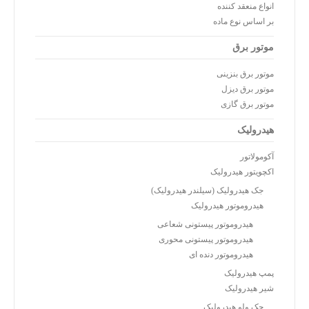
انواع منعقد کننده
بر اساس نوع ماده
موتور برق
موتور برق بنزینی
موتور برق دیزل
موتور برق گازی
هیدرولیک
آکومولاتور
اکچویتور هیدرولیک
جک هیدرولیک (سیلندر هیدرولیک)
هیدروموتور هیدرولیک
هیدروموتور پیستونی شعاعی
هیدروموتور پیستونی محوری
هیدروموتور دنده ای
پمپ هیدرولیک
شیر هیدرولیک
چک ولو هیدرولیک