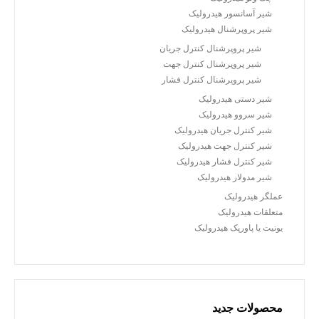
شیر آسانسور هیدرولیک
شیر پروپرشنال هیدرولیک
شیر پروپرشنال کنترل جریان
شیر پروپرشنال کنترل جهت
شیر پروپرشنال کنترل فشار
شیر دستی هیدرولیک
شیر سروو هیدرولیک
شیر کنترل جریان هیدرولیک
شیر کنترل جهت هیدرولیک
شیر کنترل فشار هیدرولیک
شیر مدولار هیدرولیک
عملگر هیدرولیک
متعلقات هیدرولیک
یونیت یا پاورپک هیدرولیک
محصولات جدید