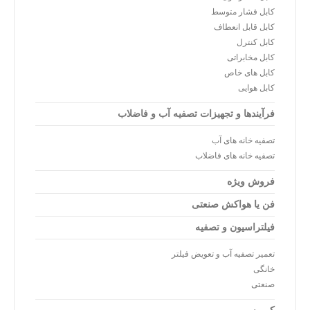
کابل فشار متوسط
کابل قابل انعطاف
کابل کنترل
کابل مخابراتی
کابل های خاص
کابل هوایی
فرآیندها و تجهیزات تصفیه آب و فاضلاب
تصفیه خانه های آب
تصفیه خانه های فاضلاب
فروش ویژه
فن یا هواکش صنعتی
فیلتراسیون و تصفیه
تعمیر تصفیه آب و تعویض فیلتر
خانگی
صنعتی