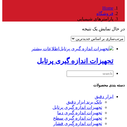
Home
فروشگاه
پارامترهای شیمیایی
در حال نمایش یک نتیجه
اطلاعات بیشتر
تجهیزات اندازه گیری پرتابل
دسته بندی محصولات
ابزار دقیق
بانک برند ابزار دقیق
تجهیزات اندازه گیری پرتابل
تجهیزات اندازه گیری دما
تجهیزات اندازه گیری سطح
تجهیزات اندازه گیری فشار