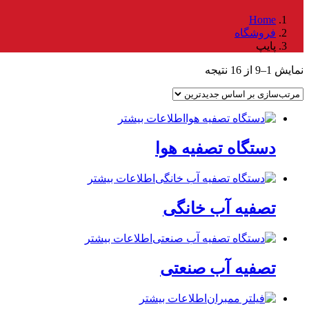
Home
فروشگاه
پایپ
مرتب‌سازی
نمایش 1–9 از 16 نتیجه
بر
اساس
جدیدترین
اطلاعات بیشتر
دستگاه تصفیه هوا
اطلاعات بیشتر
تصفیه آب خانگی
اطلاعات بیشتر
تصفیه آب صنعتی
اطلاعات بیشتر