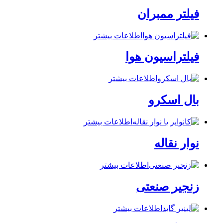
فیلتر ممبران
اطلاعات بیشتر
فیلتراسیون هوا
اطلاعات بیشتر
بال اسکرو
اطلاعات بیشتر
نوار نقاله
اطلاعات بیشتر
زنجیر صنعتی
اطلاعات بیشتر