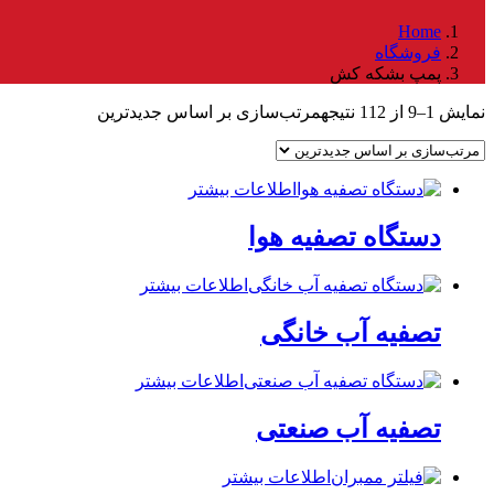
Home
فروشگاه
پمپ بشکه کش
نمایش 1–9 از 112 نتیجه
مرتب‌سازی بر اساس جدیدترین
اطلاعات بیشتر
دستگاه تصفیه هوا
اطلاعات بیشتر
تصفیه آب خانگی
اطلاعات بیشتر
تصفیه آب صنعتی
اطلاعات بیشتر