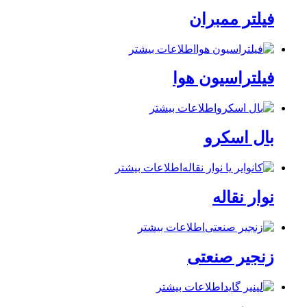
فیلتر ممبران
اطلاعات بیشتر
فیلتراسیون هوا
اطلاعات بیشتر
بال اسکرو
اطلاعات بیشتر
نوار نقاله
اطلاعات بیشتر
زنجیر صنعتی
اطلاعات بیشتر