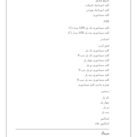
سروو موتور
کلید اتوماتیک کمپکت
کلید اتوماتیک هوایی
کلید مینیاتوری
ABB
کلید مینیاتوری تک پل ABB مدل (C)
کلید مینیاتوری سه پل ABB مدل (C)
اشنایدر
فیوز کریر
کلید مینیاتوری تک پل
کلید مینیاتوری تک پل تیپ B
کلید مینیاتوری چهار پل
کلید مینیاتوری دو پل
کلید مینیاتوری دو پل تیپ B
کلید مینیاتوری سه پل
کلید مینیاتوری سه پل تیپ B
لوازم جانبی کلید مینیاتوری
زیمنس
تک پل
چهار پل
دو پل
سه پل
کنتاکتور
کنتاکتور خلاء
بیرینگ