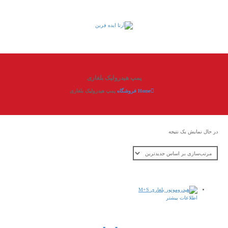
پمپ هیدرولیک بلغاری
Home
فروشگاه
پمپ هیدرولیک بلغاری
در حال نمایش یک نتیجه
اطلاعات بیشتر