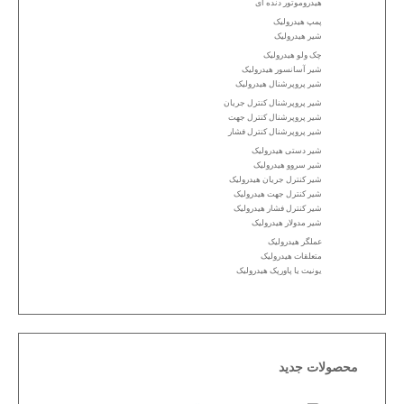
هیدروموتور دنده ای
پمپ هیدرولیک
شیر هیدرولیک
چک ولو هیدرولیک
شیر آسانسور هیدرولیک
شیر پروپرشنال هیدرولیک
شیر پروپرشنال کنترل جریان
شیر پروپرشنال کنترل جهت
شیر پروپرشنال کنترل فشار
شیر دستی هیدرولیک
شیر سروو هیدرولیک
شیر کنترل جریان هیدرولیک
شیر کنترل جهت هیدرولیک
شیر کنترل فشار هیدرولیک
شیر مدولار هیدرولیک
عملگر هیدرولیک
متعلقات هیدرولیک
یونیت یا پاورپک هیدرولیک
محصولات جدید