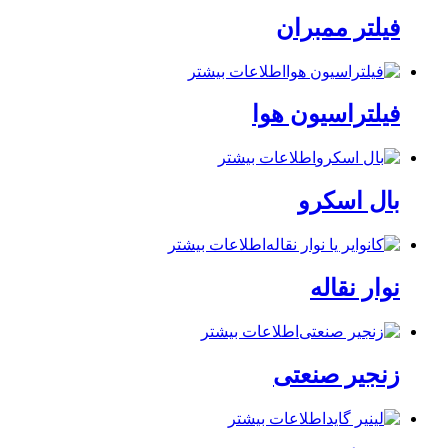
فیلتر ممبران
اطلاعات بیشتر
فیلتراسیون هوا
اطلاعات بیشتر
بال اسکرو
اطلاعات بیشتر
نوار نقاله
اطلاعات بیشتر
زنجیر صنعتی
اطلاعات بیشتر