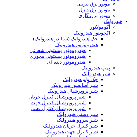
موتور برق بنزینی
موتور برق دیزل
موتور برق گازی
هیدرولیک
آکومولاتور
اکچویتور هیدرولیک
جک هیدرولیک (سیلندر هیدرولیک)
هیدروموتور هیدرولیک
هیدروموتور پیستونی شعاعی
هیدروموتور پیستونی محوری
هیدروموتور دنده ای
پمپ هیدرولیک
شیر هیدرولیک
چک ولو هیدرولیک
شیر آسانسور هیدرولیک
شیر پروپرشنال هیدرولیک
شیر پروپرشنال کنترل جریان
شیر پروپرشنال کنترل جهت
شیر پروپرشنال کنترل فشار
شیر دستی هیدرولیک
شیر سروو هیدرولیک
شیر کنترل جریان هیدرولیک
شیر کنترل جهت هیدرولیک