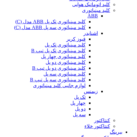
کلید اتوماتیک هوایی
کلید مینیاتوری
ABB
کلید مینیاتوری تک پل ABB مدل (C)
کلید مینیاتوری سه پل ABB مدل (C)
اشنایدر
فیوز کریر
کلید مینیاتوری تک پل
کلید مینیاتوری تک پل تیپ B
کلید مینیاتوری چهار پل
کلید مینیاتوری دو پل
کلید مینیاتوری دو پل تیپ B
کلید مینیاتوری سه پل
کلید مینیاتوری سه پل تیپ B
لوازم جانبی کلید مینیاتوری
زیمنس
تک پل
چهار پل
دو پل
سه پل
کنتاکتور
کنتاکتور خلاء
بیرینگ