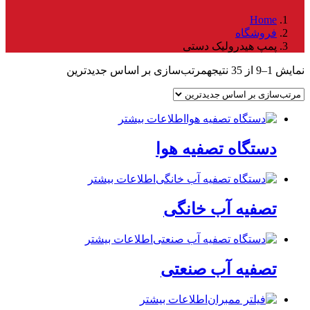
Home
فروشگاه
پمپ هیدرولیک دستی
نمایش 1–9 از 35 نتیجه
مرتب‌سازی بر اساس جدیدترین
اطلاعات بیشتر
دستگاه تصفیه هوا
اطلاعات بیشتر
تصفیه آب خانگی
اطلاعات بیشتر
تصفیه آب صنعتی
اطلاعات بیشتر