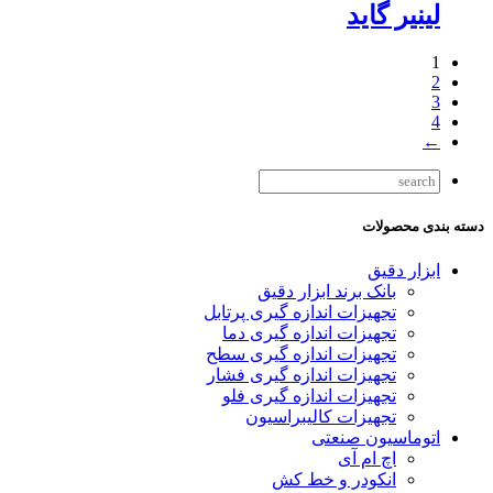
لینیر گاید
1
2
3
4
←
دسته بندی محصولات
ابزار دقیق
بانک برند ابزار دقیق
تجهیزات اندازه گیری پرتابل
تجهیزات اندازه گیری دما
تجهیزات اندازه گیری سطح
تجهیزات اندازه گیری فشار
تجهیزات اندازه گیری فلو
تجهیزات کالیبراسیون
اتوماسیون صنعتی
اچ ام آی
انکودر و خط کش