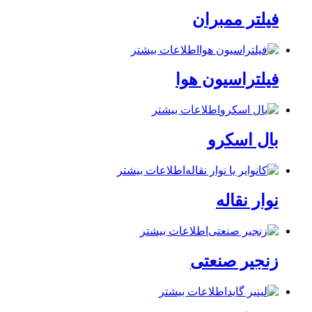
فیلتر ممبران
اطلاعات بیشتر
فیلتراسیون هوا
اطلاعات بیشتر
بال اسکرو
اطلاعات بیشتر
نوار نقاله
اطلاعات بیشتر
زنجیر صنعتی
اطلاعات بیشتر