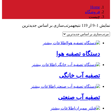
Home
فروشگاه
چیست
نمایش 1–9 از 119 نتیجه
مرتب‌سازی بر اساس جدیدترین
اطلاعات بیشتر
دستگاه تصفیه هوا
اطلاعات بیشتر
تصفیه آب خانگی
اطلاعات بیشتر
تصفیه آب صنعتی
اطلاعات بیشتر