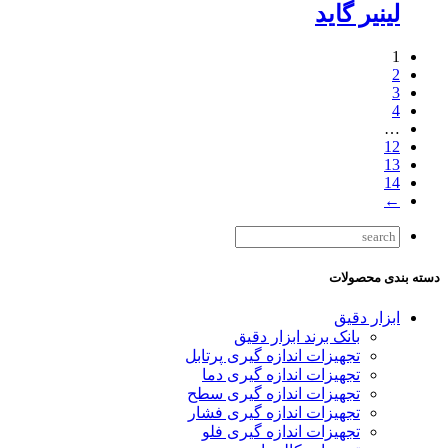
لینیر گاید
1
2
3
4
…
12
13
14
←
دسته بندی محصولات
ابزار دقیق
بانک برند ابزار دقیق
تجهیزات اندازه گیری پرتابل
تجهیزات اندازه گیری دما
تجهیزات اندازه گیری سطح
تجهیزات اندازه گیری فشار
تجهیزات اندازه گیری فلو