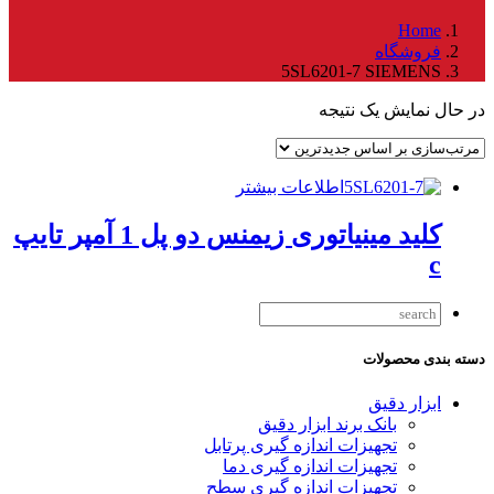
Home
فروشگاه
5SL6201-7 SIEMENS
در حال نمایش یک نتیجه
اطلاعات بیشتر
کلید مینیاتوری زیمنس دو پل 1 آمپر تایپ
c
دسته بندی محصولات
ابزار دقیق
بانک برند ابزار دقیق
تجهیزات اندازه گیری پرتابل
تجهیزات اندازه گیری دما
تجهیزات اندازه گیری سطح