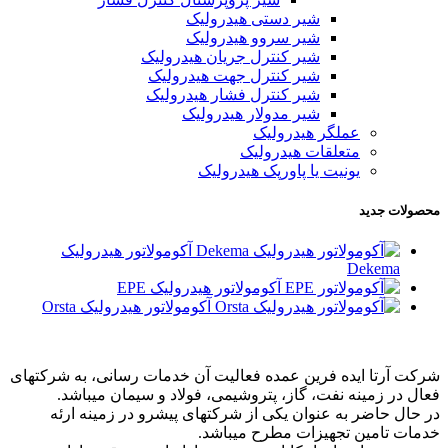
شیر دستی هیدرولیک
شیر سروو هیدرولیک
شیر کنترل جریان هیدرولیک
شیر کنترل جهت هیدرولیک
شیر کنترل فشار هیدرولیک
شیر مدولار هیدرولیک
عملگر هیدرولیک
متعلقات هیدرولیک
یونیت یا پاورپک هیدرولیک
محصولات جدید
آکومولاتور هیدرولیک
Dekema
آکومولاتور هیدرولیک EPE
آکومولاتور هیدرولیک Orsta
شرکت آرتا ایده فرین عمده فعالیت آن خدمات رسانی، به شرکتهای
فعال در زمینه نفت، گاز، پتروشیمی، فولاد و سیمان میباشد.
در حال حاضر به عنوان یکی از شرکتهای پیشرو در زمینه ارئه
خدمات تامین تجهیزات مطرح میباشد.