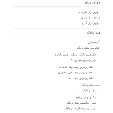
موتور برق
موتور برق بنزینی
موتور برق دیزل
موتور برق گازی
هیدرولیک
آکومولاتور
اکچویتور هیدرولیک
جک هیدرولیک (سیلندر هیدرولیک)
هیدروموتور هیدرولیک
هیدروموتور پیستونی شعاعی
هیدروموتور پیستونی محوری
هیدروموتور دنده ای
پمپ هیدرولیک
شیر هیدرولیک
چک ولو هیدرولیک
شیر آسانسور هیدرولیک
شیر پروپرشنال هیدرولیک