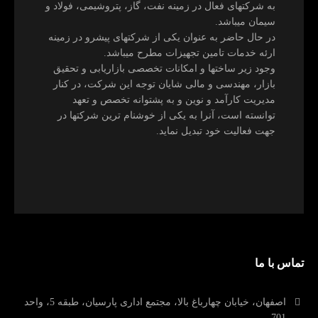
به شرکتهای فعال در زمینه نفت، گاز، پتروشیمی، فولاد و
سیمان میباشد.
در حال حاضر به عنوان یکی از شرکتهای پیشرو در زمینه
ارئه خدمات تامین تجهیزات مطرح میباشد.
وجود زیر ساختها و امکانات تخصصی بازاریابی و تحقیق
بازار، مهندسی و مالی شایان توجه این شرکت، در کنار
مدیریت کارآمد و نوین و به پشتوانه تخصص و تعهد
توانسته است، آنرا به یکی از خوشنام ترین شرکتها در
جهت فعالیت خود تبدیل نماید.
تماس با ما
اصفهان، خیابان چهارباغ بالا، مجتمع اداری پارسیان، طبقه 5، واحد
701