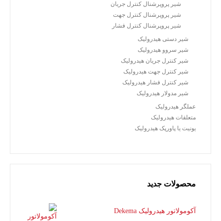
شیر پروپرشنال کنترل جریان
شیر پروپرشنال کنترل جهت
شیر پروپرشنال کنترل فشار
شیر دستی هیدرولیک
شیر سروو هیدرولیک
شیر کنترل جریان هیدرولیک
شیر کنترل جهت هیدرولیک
شیر کنترل فشار هیدرولیک
شیر مدولار هیدرولیک
عملگر هیدرولیک
متعلقات هیدرولیک
یونیت یا پاورپک هیدرولیک
محصولات جدید
آکومولاتور هیدرولیک Dekema