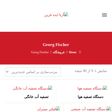
Georg Fischer
Home
فروشگاه
Georg Fischer
مرتب‌سازی
نمایش 1–9 از 80 نتیجه
بر
اساس
جدیدترین
دستگاه تصفیه هوا
تصفیه آب خانگی