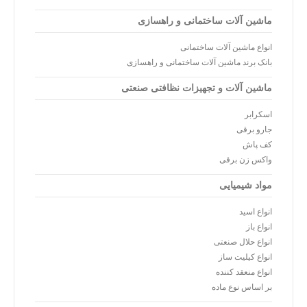
ماشین آلات ساختمانی و راهسازی
انواع ماشین آلات ساختمانی
بانک برند ماشین آلات ساختمانی و راهسازی
ماشین آلات و تجهیزات نظافتی صنعتی
اسکرابر
جارو برقی
کف پاش
واکس زن برقی
مواد شیمیایی
انواع اسید
انواع باز
انواع حلال صنعتی
انواع کیلیت ساز
انواع منعقد کننده
بر اساس نوع ماده