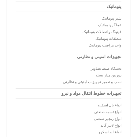
پنوماتیک
شیر پنوماتیک
عملگر پنوماتیک
فیتینگ و اتصالات پنوماتیک
متعلقات پنوماتیک
واحد مراقبت پنوماتیک
تجهیزات امنیتی و نظارتی
دستگاه ضبط تصاویر
دوربین مدار بسته
نصب و تعمیر تجهیزات امنیتی و نظارتی
تجهیزات خطوط انتقال مواد و نیرو
انواع بال اسکرو
انواع تسمه صنعتی
انواع زنجیر صنعتی
انواع لاینر گاید
انواع لید اسکرو