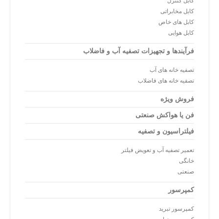
کابل کنترل
کابل مخابراتی
کابل های خاص
کابل هوایی
فرآیندها و تجهیزات تصفیه آب و فاضلاب
تصفیه خانه های آب
تصفیه خانه های فاضلاب
فروش ویژه
فن یا هواکش صنعتی
فیلتراسیون و تصفیه
تعمیر تصفیه آب و تعویض فیلتر
خانگی
صنعتی
کمپرسور
کمپرسور تبرید