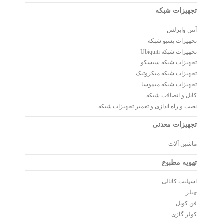
تجهیزات شبکه
آنتن وایرلس
تجهیزات پسیو شبکه
تجهیزات شبکه Ubiquiti
تجهیزات شبکه سیسکو
تجهیزات شبکه میکروتیک
تجهیزات شبکه میموسا
کابل و اتصالات شبکه
نصب و راه اندازی و تعمیر تجهیزات شبکه
تجهیزات معدنی
ماشین آلات
تهویه مطبوع
اسپلیت کانالی
چیلر
فن کویل
کولر گازی