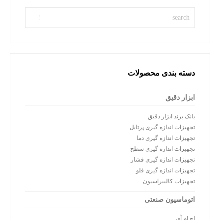
دسته بندی محصولات
ابزار دقیق
بانک برند ابزار دقیق
تجهیزات اندازه گیری پرتابل
تجهیزات اندازه گیری دما
تجهیزات اندازه گیری سطح
تجهیزات اندازه گیری فشار
تجهیزات اندازه گیری فلو
تجهیزات کالیبراسیون
اتوماسیون صنعتی
اچ ام آی