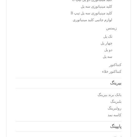
کلید مینیاتوری سه پل
کلید مینیاتوری سه پل تیپ B
لوازم جانبی کلید مینیاتوری
زیمنس
تک پل
چهار پل
دو پل
سه پل
کنتاکتور
کنتاکتور خلاء
بیرینگ
بانک برند بیرینگ
بلبرینگ
رولبرینگ
کاسه نمد
پایپینگ