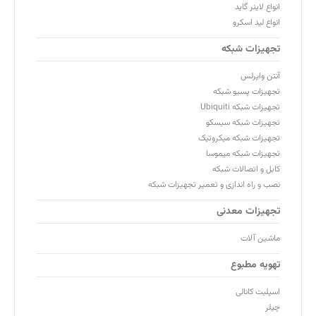
انواع لاینر گاید
انواع لید اسکرو
تجهیزات شبکه
آنتن وایرلس
تجهیزات پسیو شبکه
تجهیزات شبکه Ubiquiti
تجهیزات شبکه سیسکو
تجهیزات شبکه میکروتیک
تجهیزات شبکه میموسا
کابل و اتصالات شبکه
نصب و راه اندازی و تعمیر تجهیزات شبکه
تجهیزات معدنی
ماشین آلات
تهویه مطبوع
اسپلیت کانالی
چیلر