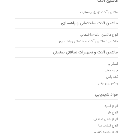
ماشین آلات
ماشین آلات تزریق پلاستیک
ماشین آلات ساختمانی و راهسازی
انواع ماشین آلات ساختمانی
بانک برند ماشین آلات ساختمانی و راهسازی
ماشین آلات و تجهیزات نظافتی صنعتی
اسکرابر
جارو برقی
کف پاش
واکس زن برقی
مواد شیمیایی
انواع اسید
انواع باز
انواع حلال صنعتی
انواع کیلیت ساز
انواع منعقد کننده