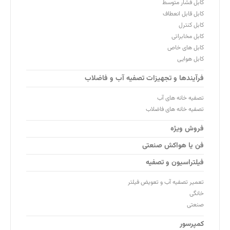
کابل فشار متوسط
کابل قابل انعطاف
کابل کنترل
کابل مخابراتی
کابل های خاص
کابل هوایی
فرآیندها و تجهیزات تصفیه آب و فاضلاب
تصفیه خانه های آب
تصفیه خانه های فاضلاب
فروش ویژه
فن یا هواکش صنعتی
فیلتراسیون و تصفیه
تعمیر تصفیه آب و تعویض فیلتر
خانگی
صنعتی
کمپرسور