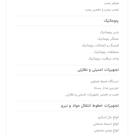
موتور پمپ
نصب پمپ و تعمیر پمپ
پنوماتیک
شیر پنوماتیک
عملگر پنوماتیک
فیتینگ و اتصالات پنوماتیک
متعلقات پنوماتیک
واحد مراقبت پنوماتیک
تجهیزات امنیتی و نظارتی
دستگاه ضبط تصاویر
دوربین مدار بسته
نصب و تعمیر تجهیزات امنیتی و نظارتی
تجهیزات خطوط انتقال مواد و نیرو
انواع بال اسکرو
انواع تسمه صنعتی
انواع زنجیر صنعتی