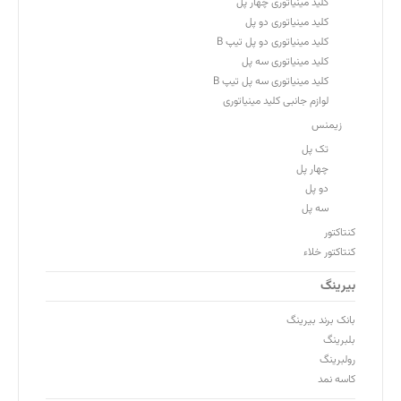
کلید مینیاتوری چهار پل
کلید مینیاتوری دو پل
کلید مینیاتوری دو پل تیپ B
کلید مینیاتوری سه پل
کلید مینیاتوری سه پل تیپ B
لوازم جانبی کلید مینیاتوری
زیمنس
تک پل
چهار پل
دو پل
سه پل
کنتاکتور
کنتاکتور خلاء
بیرینگ
بانک برند بیرینگ
بلبرینگ
رولبرینگ
کاسه نمد