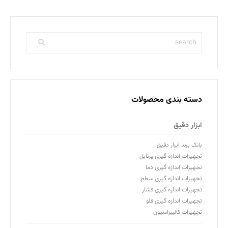
دسته بندی محصولات
ابزار دقیق
بانک برند ابزار دقیق
تجهیزات اندازه گیری پرتابل
تجهیزات اندازه گیری دما
تجهیزات اندازه گیری سطح
تجهیزات اندازه گیری فشار
تجهیزات اندازه گیری فلو
تجهیزات کالیبراسیون