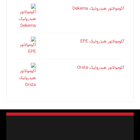
آکومولاتور هیدرولیک Dekema
آکومولاتور هیدرولیک EPE
آکومولاتور هیدرولیک Orsta