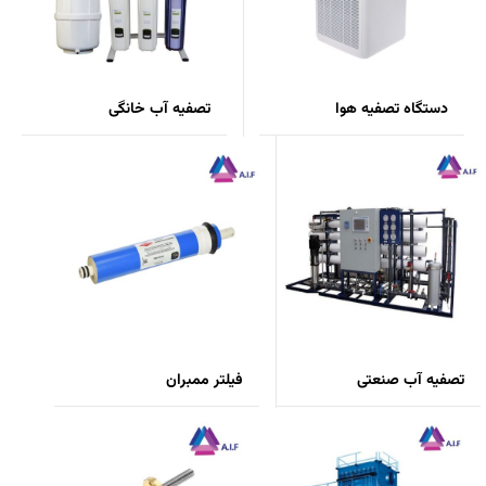
دستگاه تصفیه هوا
تصفیه آب خانگی
تصفیه آب صنعتی
فیلتر ممبران