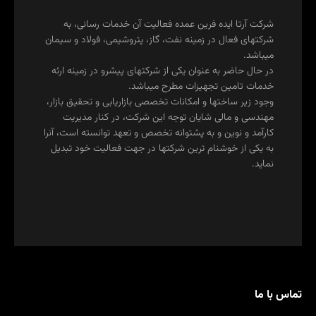
شرکت آرتا ایده فرین عمده فعالیت آن خدمات رسانی، به
شرکتهای فعال در زمینه نفت، گاز، پتروشیمی، فولاد و سیمان
میباشد.
در حال حاضر به عنوان یکی از شرکتهای پیشرو در زمینه ارئه
خدمات تامین تجهیزات مطرح میباشد.
وجود زیر ساختها و امکانات تخصصی بازاریابی و تحقیق بازار،
مهندسی و مالی شایان توجه این شرکت، در کنار مدیریت
کارآمد و نوین و به پشتوانه تخصص و تعهد توانسته است، آنرا
به یکی از خوشنام ترین شرکتها در جهت فعالیت خود تبدیل
نماید.
تماس با ما