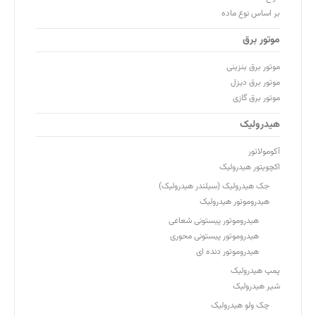
بر اساس نوع ماده
موتور برق
موتور برق بنزینی
موتور برق دیزل
موتور برق گازی
هیدرولیک
آکومولاتور
اکچویتور هیدرولیک
جک هیدرولیک (سیلندر هیدرولیک)
هیدروموتور هیدرولیک
هیدروموتور پیستونی شعاعی
هیدروموتور پیستونی محوری
هیدروموتور دنده ای
پمپ هیدرولیک
شیر هیدرولیک
چک ولو هیدرولیک