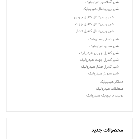
شیر آسانسور هیدرولیک
شیر پروپرشنال هیدرولیک
شیر پروپرشنال کنترل جریان
شیر پروپرشنال کنترل جهت
شیر پروپرشنال کنترل فشار
شیر دستی هیدرولیک
شیر سروو هیدرولیک
شیر کنترل جریان هیدرولیک
شیر کنترل جهت هیدرولیک
شیر کنترل فشار هیدرولیک
شیر مدولار هیدرولیک
عملگر هیدرولیک
متعلقات هیدرولیک
یونیت یا پاورپک هیدرولیک
محصولات جدید